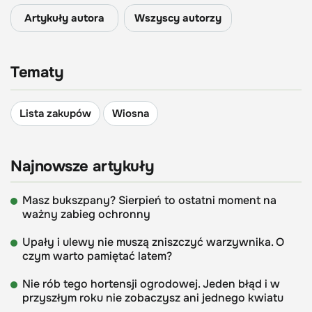
Artykuły autora
Wszyscy autorzy
Tematy
Lista zakupów
Wiosna
Najnowsze artykuły
Masz bukszpany? Sierpień to ostatni moment na
ważny zabieg ochronny
Upały i ulewy nie muszą zniszczyć warzywnika. O
czym warto pamiętać latem?
Nie rób tego hortensji ogrodowej. Jeden błąd i w
przyszłym roku nie zobaczysz ani jednego kwiatu