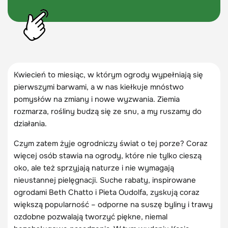
Kwiecień to miesiąc, w którym ogrody wypełniają się
pierwszymi barwami, a w nas kiełkuje mnóstwo
pomysłów na zmiany i nowe wyzwania. Ziemia
rozmarza, rośliny budzą się ze snu, a my ruszamy do
działania.
Czym zatem żyje ogrodniczy świat o tej porze? Coraz
więcej osób stawia na ogrody, które nie tylko cieszą
oko, ale też sprzyjają naturze i nie wymagają
nieustannej pielęgnacji. Suche rabaty, inspirowane
ogrodami Beth Chatto i Pieta Oudolfa, zyskują coraz
większą popularność – odporne na suszę byliny i trawy
ozdobne pozwalają tworzyć piękne, niemal