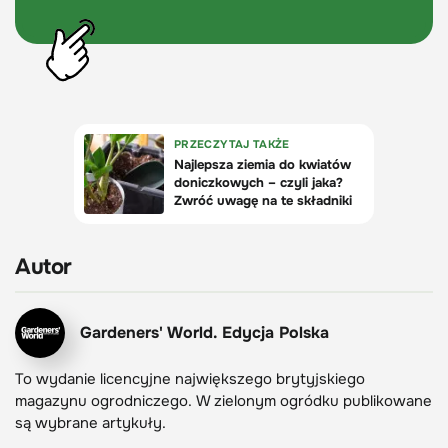
Autor
Gardeners' World. Edycja Polska
To wydanie licencyjne największego brytyjskiego
magazynu ogrodniczego. W zielonym ogródku publikowane
są wybrane artykuły.