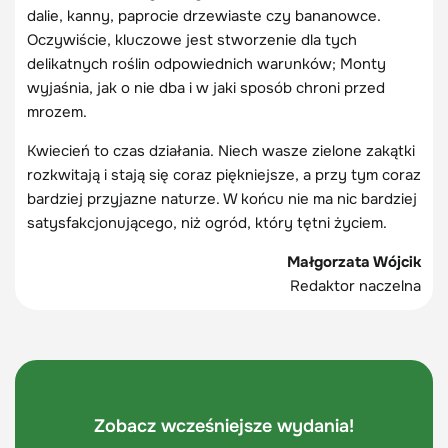
dalie, kanny, paprocie drzewiaste czy bananowce.
Oczywiście, kluczowe jest stworzenie dla tych
delikatnych roślin odpowiednich warunków; Monty
wyjaśnia, jak o nie dba i w jaki sposób chroni przed
mrozem.
Kwiecień to czas działania. Niech wasze zielone zakątki
rozkwitają i stają się coraz piękniejsze, a przy tym coraz
bardziej przyjazne naturze. W końcu nie ma nic bardziej
satysfakcjonującego, niż ogród, który tętni życiem.
Małgorzata Wójcik
Redaktor naczelna
Zobacz wcześniejsze wydania!