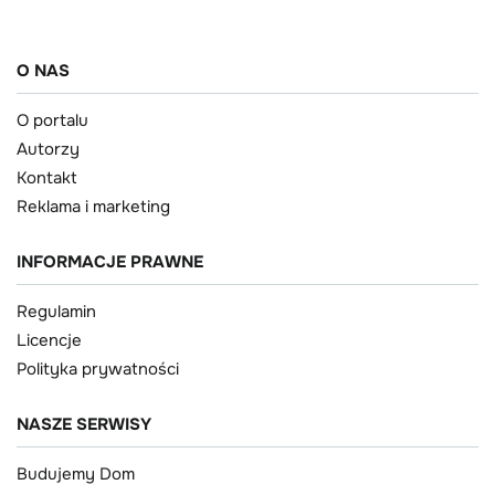
O NAS
O portalu
Autorzy
Kontakt
Reklama i marketing
INFORMACJE PRAWNE
Regulamin
Licencje
Polityka prywatności
NASZE SERWISY
Budujemy Dom