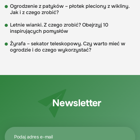
Ogrodzenie z patyków – płotek pleciony z wikliny.
Jak i z czego zrobić?
Letnie wianki. Z czego zrobić? Obejrzyj 10
inspirujących pomysłów
Żyrafa – sekator teleskopowy. Czy warto mieć w
ogrodzie i do czego wykorzystać?
Newsletter