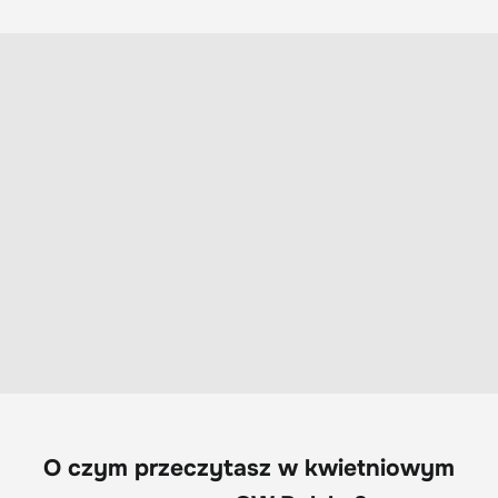
O czym przeczytasz w kwietniowym