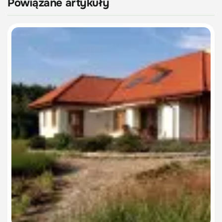
Powiązane artykuły