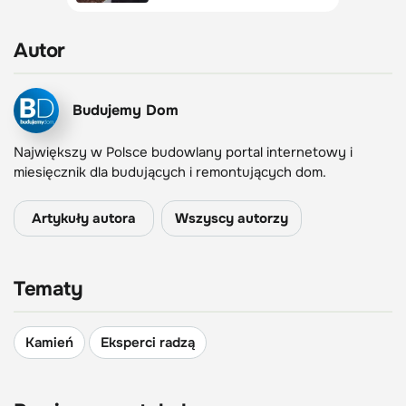
Autor
Budujemy Dom
Największy w Polsce budowlany portal internetowy i
miesięcznik dla budujących i remontujących dom.
Artykuły autora
Wszyscy autorzy
Tematy
Kamień
Eksperci radzą