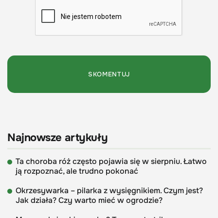
Najnowsze artykuły
Ta choroba róż często pojawia się w sierpniu. Łatwo
ją rozpoznać, ale trudno pokonać
Okrzesywarka – pilarka z wysięgnikiem. Czym jest?
Jak działa? Czy warto mieć w ogrodzie?