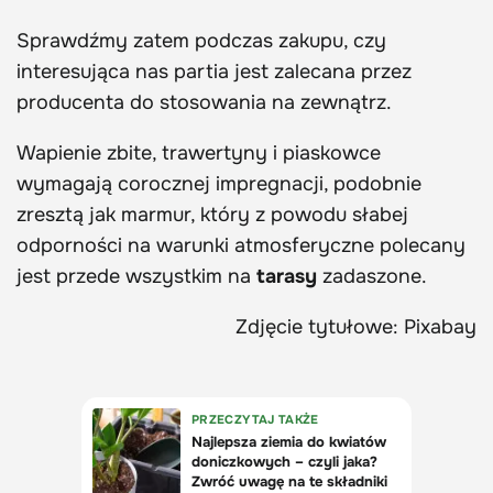
Sprawdźmy zatem podczas zakupu, czy
interesująca nas partia jest zalecana przez
producenta do stosowania na zewnątrz.
Wapienie zbite, trawertyny i piaskowce
wymagają corocznej impregnacji, podobnie
zresztą jak marmur, który z powodu słabej
odporności na warunki atmosferyczne polecany
jest przede wszystkim na
tarasy
zadaszone.
Zdjęcie tytułowe: Pixabay