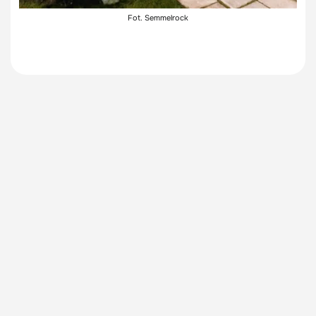
Fot. Semmelrock