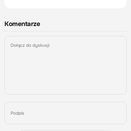
Komentarze