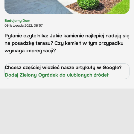
Budujemy Dom
09 listopada 2022, 08:57
Pytanie czytelnika
: Jakie kamienie najlepiej nadają się
na posadzkę tarasu? Czy kamień w tym przypadku
wymaga impregnacji?
Chcesz częściej widzieć nasze artykuły w Google?
Dodaj Zielony Ogródek do ulubionych źródeł