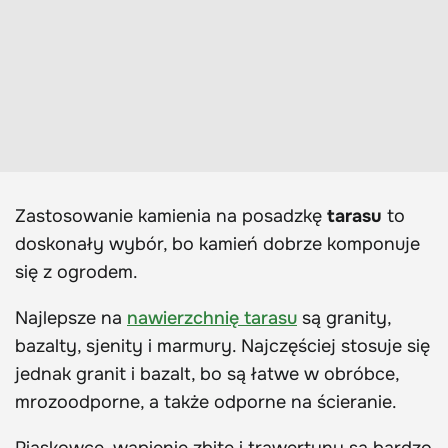
Zastosowanie kamienia na posadzkę
tarasu
to
doskonały wybór, bo kamień dobrze komponuje
się z ogrodem.
Najlepsze na
nawierzchnię tarasu
są granity,
bazalty, sjenity i marmury. Najczęściej stosuje się
jednak granit i bazalt, bo są łatwe w obróbce,
mrozoodporne, a także odporne na ścieranie.