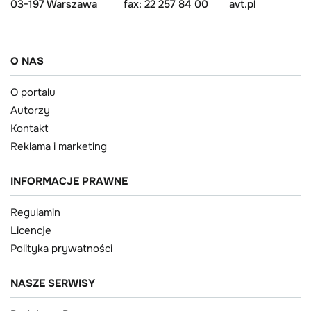
03-197 Warszawa
fax: 22 257 84 00
avt.pl
O NAS
O portalu
Autorzy
Kontakt
Reklama i marketing
INFORMACJE PRAWNE
Regulamin
Licencje
Polityka prywatności
NASZE SERWISY