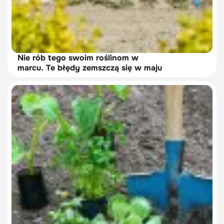
Nie rób tego swoim roślinom w
marcu. Te błędy zemszczą się w maju