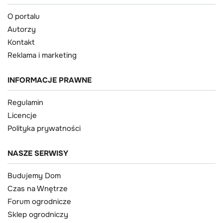
O portalu
Autorzy
Kontakt
Reklama i marketing
INFORMACJE PRAWNE
Regulamin
Licencje
Polityka prywatności
NASZE SERWISY
Budujemy Dom
Czas na Wnętrze
Forum ogrodnicze
Sklep ogrodniczy