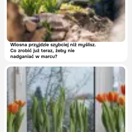
Wiosna przyjdzie szybciej niż myślisz.
Co zrobić już teraz, żeby nie
nadganiać w marcu?