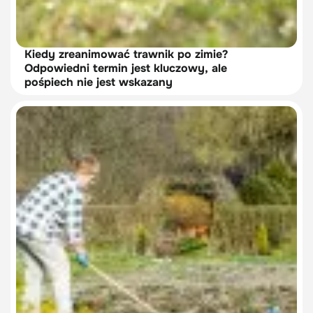
Kiedy zreanimować trawnik po zimie?
Odpowiedni termin jest kluczowy, ale
pośpiech nie jest wskazany