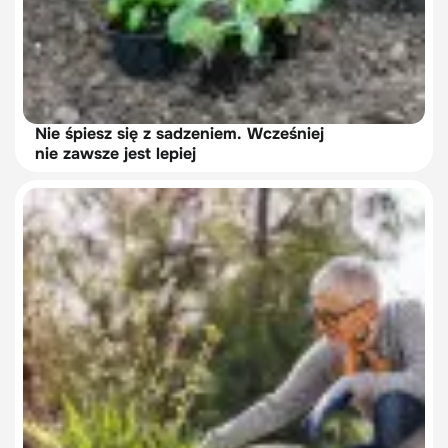
Nie śpiesz się z sadzeniem. Wcześniej
nie zawsze jest lepiej