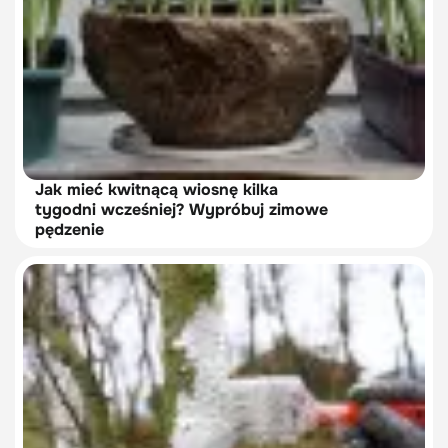
Jak mieć kwitnącą wiosnę kilka
tygodni wcześniej? Wypróbuj zimowe
pędzenie