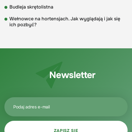
Budleja skrętolistna
Wełnowce na hortensjach. Jak wyglądają i jak się
ich pozbyć?
Newsletter