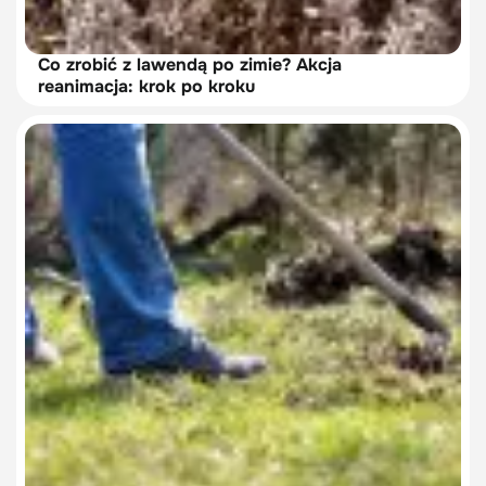
Co zrobić z lawendą po zimie? Akcja
reanimacja: krok po kroku