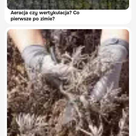
Aeracja czy wertykulacja? Co
pierwsze po zimie?