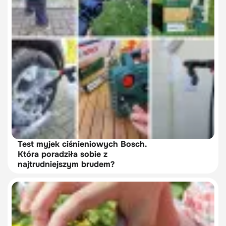
Test myjek ciśnieniowych Bosch.
Która poradziła sobie z
najtrudniejszym brudem?