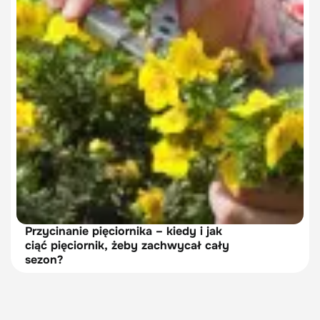
Przycinanie pięciornika – kiedy i jak
ciąć pięciornik, żeby zachwycał cały
sezon?