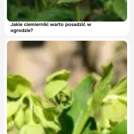
Jakie ciemierniki warto posadzić w
ogrodzie?