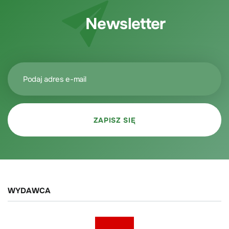
Newsletter
WYDAWCA