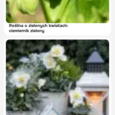
Roślina o zielonych kwiatach:
ciemiernik zielony