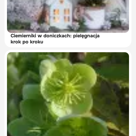
Ciemierniki w doniczkach: pielęgnacja
krok po kroku