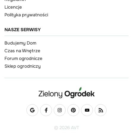
Licencje
Polityka prywatności
NASZE SERWISY
Budujemy Dom
Czas na Wnętrze
Forum ogrodnicze
Sklep ogrodniczy
© 2026 AVT