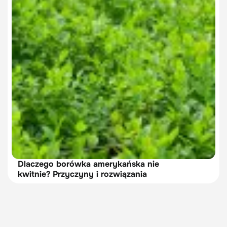
Dlaczego borówka amerykańska nie
kwitnie? Przyczyny i rozwiązania