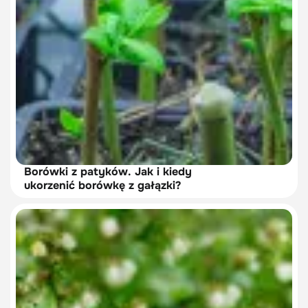
Borówki z patyków. Jak i kiedy
ukorzenić borówkę z gałązki?