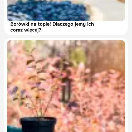
Borówki na topie! Dlaczego jemy ich
coraz więcej?