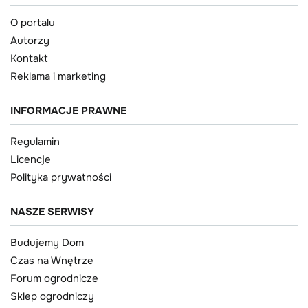
O portalu
Autorzy
Kontakt
Reklama i marketing
INFORMACJE PRAWNE
Regulamin
Licencje
Polityka prywatności
NASZE SERWISY
Budujemy Dom
Czas na Wnętrze
Forum ogrodnicze
Sklep ogrodniczy