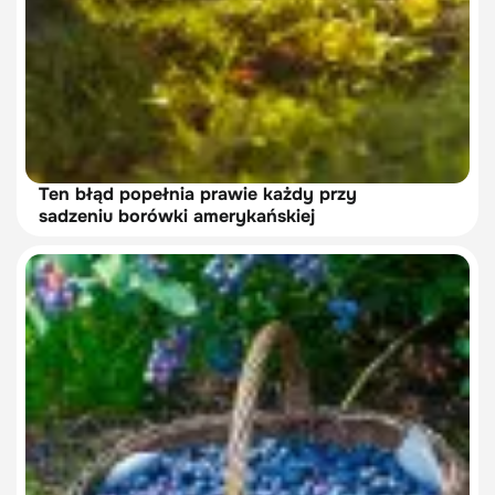
Ten błąd popełnia prawie każdy przy
sadzeniu borówki amerykańskiej