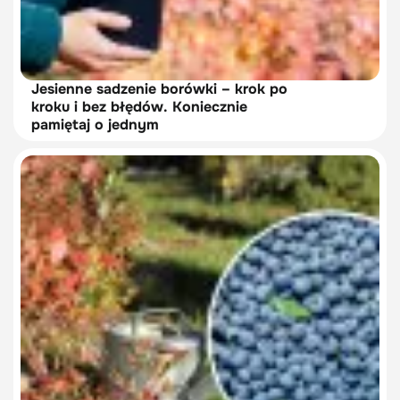
Jesienne sadzenie borówki – krok po
kroku i bez błędów. Koniecznie
pamiętaj o jednym