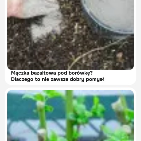
Mączka bazaltowa pod borówkę?
Dlaczego to nie zawsze dobry pomysł