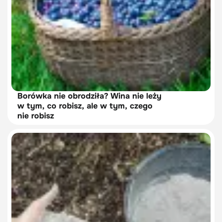
Borówka nie obrodziła? Wina nie leży
w tym, co robisz, ale w tym, czego
nie robisz