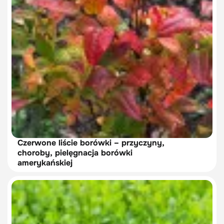
Czerwone liście borówki – przyczyny,
choroby, pielęgnacja borówki
amerykańskiej