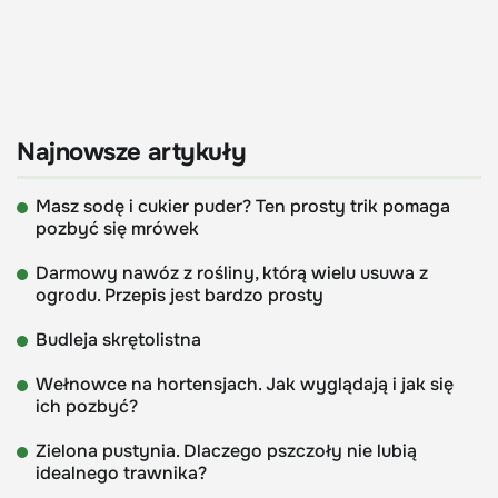
Najnowsze artykuły
Masz sodę i cukier puder? Ten prosty trik pomaga
pozbyć się mrówek
Darmowy nawóz z rośliny, którą wielu usuwa z
ogrodu. Przepis jest bardzo prosty
Budleja skrętolistna
Wełnowce na hortensjach. Jak wyglądają i jak się
ich pozbyć?
Zielona pustynia. Dlaczego pszczoły nie lubią
idealnego trawnika?