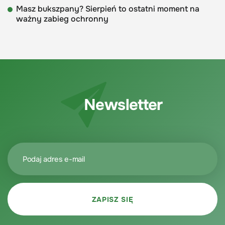
Masz bukszpany? Sierpień to ostatni moment na
ważny zabieg ochronny
Newsletter