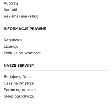
Autorzy
Kontakt
Reklama i marketing
INFORMACJE PRAWNE
Regulamin
Licencje
Polityka prywatności
NASZE SERWISY
Budujemy Dom
Czas na Wnętrze
Forum ogrodnicze
Sklep ogrodniczy