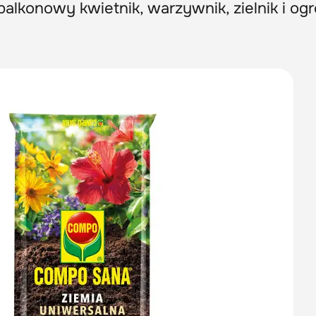
alkonowy kwietnik, warzywnik, zielnik i og