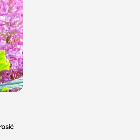
rosić