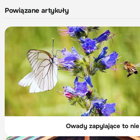
Powiązane artykuły
Owady zapylające to nie 