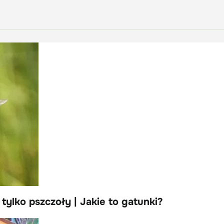
tylko pszczoły | Jakie to gatunki?