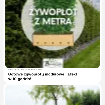
ARTYKUŁ SPONSOROWANY
Gotowe żywopłoty modułowe | Efekt
w 10 godzin!