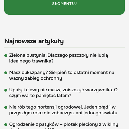
Najnowsze artykuły
Zielona pustynia. Dlaczego pszczoły nie lubią
idealnego trawnika?
Masz bukszpany? Sierpień to ostatni moment na
ważny zabieg ochronny
Upały i ulewy nie muszą zniszczyć warzywnika. O
czym warto pamiętać latem?
Nie rób tego hortensji ogrodowej. Jeden błąd i w
przyszłym roku nie zobaczysz ani jednego kwiatu
Ogrodzenie z patyków – płotek pleciony z wikliny.