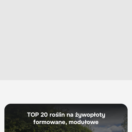
TOP 20 roślin na żywopłoty
formowane, modułowe