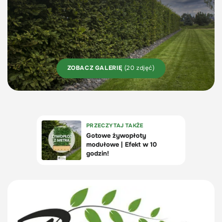
ZOBACZ GALERIĘ
(20 zdjęć)