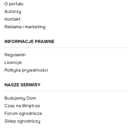
O portalu
Autorzy
Kontakt
Reklama i marketing
INFORMACJE PRAWNE
Regulamin
Licencje
Polityka prywatności
NASZE SERWISY
Budujemy Dom
Czas na Wnętrze
Forum ogrodnicze
Sklep ogrodniczy