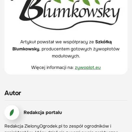
Artykuł powstał we współpracy ze
Szkółką
Blumkowsky
, producentem gotowych żywopłotów
modułowych.
Więcej informacji na:
zywoplot.eu
Autor
Redakcja portalu
Redakcja ZielonyOgrodek.pl to zespół ogrodników i