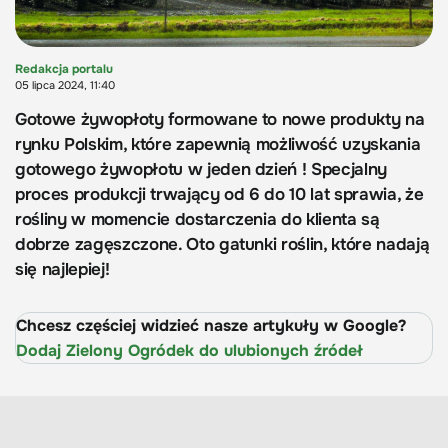
Redakcja portalu
05 lipca 2024, 11:40
Gotowe żywopłoty formowane to nowe produkty na
rynku Polskim, które zapewnią możliwość uzyskania
gotowego żywopłotu w jeden dzień ! Specjalny
proces produkcji trwający od 6 do 10 lat sprawia, że
rośliny w momencie dostarczenia do klienta są
dobrze zagęszczone. Oto gatunki roślin, które nadają
się najlepiej!
Chcesz częściej widzieć nasze artykuły w Google?
Dodaj Zielony Ogródek do ulubionych źródeł