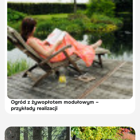
Ogród z żywopłotem modułowym –
przykłady realizacji