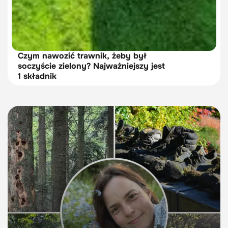
Czym nawozić trawnik, żeby był
soczyście zielony? Najważniejszy jest
1 składnik