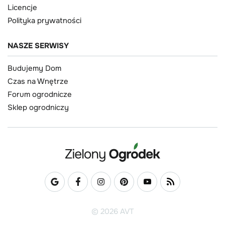
Licencje
Polityka prywatności
NASZE SERWISY
Budujemy Dom
Czas na Wnętrze
Forum ogrodnicze
Sklep ogrodniczy
© 2026 AVT