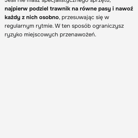
najpierw podziel trawnik na równe pasy i nawoź
każdy z nich osobno
, przesuwając się w
regularnym rytmie. W ten sposób ograniczysz
ryzyko miejscowych przenawożeń.