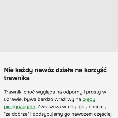
Nie każdy nawóz działa na korzyść
trawnika
Trawnik, choć wygląda na odporny i prosty w
uprawie, bywa bardzo wrażliwy na
błędy
pielęgnacyjne
. Zwłaszcza wtedy, gdy chcemy
"za dobrze" i podsypujemy go nawozem częściej