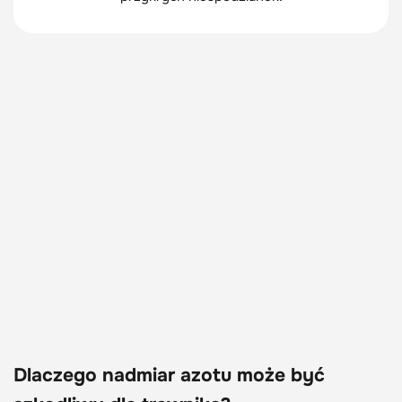
Dlaczego nadmiar azotu może być