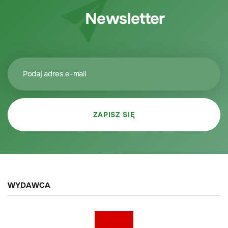
Newsletter
WYDAWCA