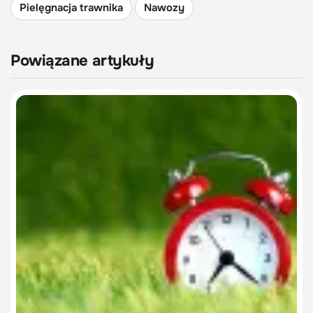
Pielęgnacja trawnika
Nawozy
Powiązane artykuły