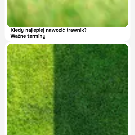
Kiedy najlepiej nawozić trawnik?
Ważne terminy