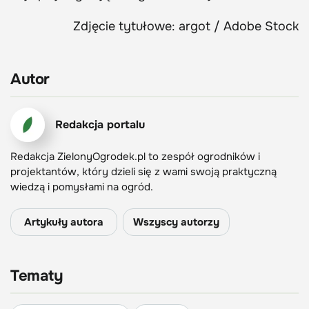
Zdjęcie tytułowe: argot / Adobe Stock
Autor
Redakcja portalu
Redakcja ZielonyOgrodek.pl to zespół ogrodników i
projektantów, który dzieli się z wami swoją praktyczną
wiedzą i pomysłami na ogród.
Artykuły autora
Wszyscy autorzy
Tematy