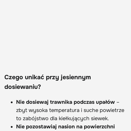
Czego unikać przy jesiennym
dosiewaniu?
Nie dosiewaj trawnika podczas upałów
–
zbyt wysoka temperatura i suche powietrze
to zabójstwo dla kiełkujących siewek.
Nie pozostawiaj nasion na powierzchni