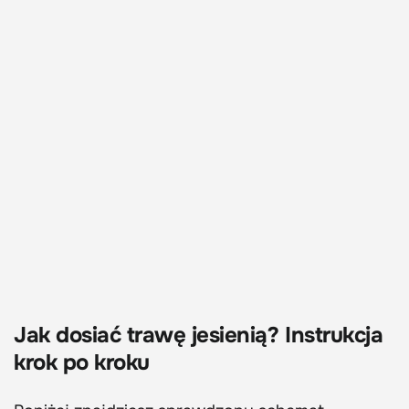
Jak dosiać trawę jesienią? Instrukcja
krok po kroku