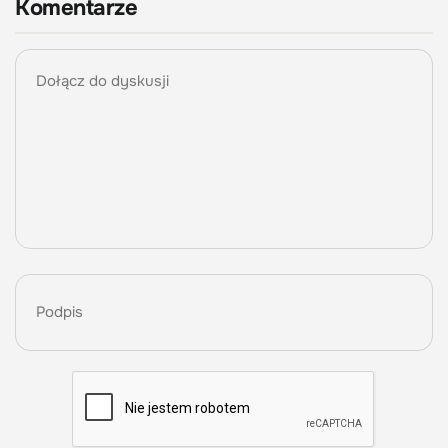
Komentarze