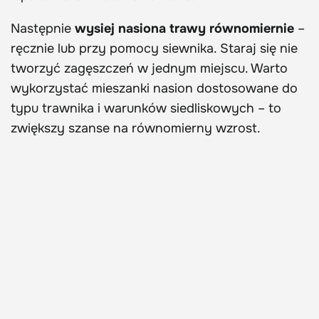
Następnie
wysiej nasiona trawy równomiernie
–
ręcznie lub przy pomocy siewnika. Staraj się nie
tworzyć zagęszczeń w jednym miejscu. Warto
wykorzystać mieszanki nasion dostosowane do
typu trawnika i warunków siedliskowych – to
zwiększy szanse na równomierny wzrost.