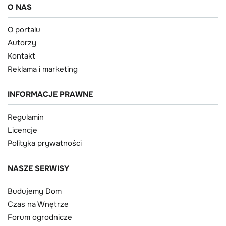
O NAS
O portalu
Autorzy
Kontakt
Reklama i marketing
INFORMACJE PRAWNE
Regulamin
Licencje
Polityka prywatności
NASZE SERWISY
Budujemy Dom
Czas na Wnętrze
Forum ogrodnicze