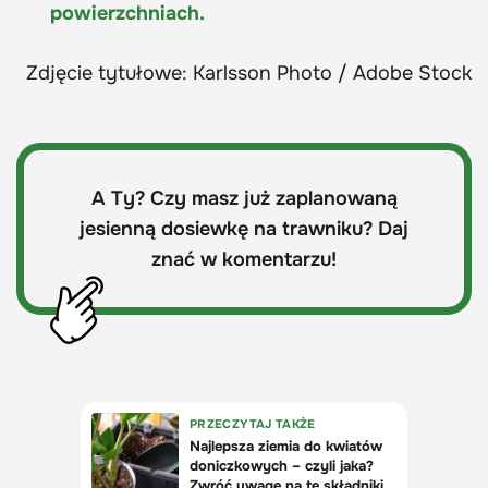
powierzchniach.
Zdjęcie tytułowe: Karlsson Photo / Adobe Stock
A Ty? Czy masz już zaplanowaną
jesienną dosiewkę na trawniku? Daj
znać w komentarzu!