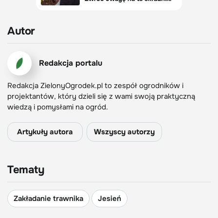
Autor
Redakcja portalu
Redakcja ZielonyOgrodek.pl to zespół ogrodników i
projektantów, który dzieli się z wami swoją praktyczną
wiedzą i pomysłami na ogród.
Artykuły autora
Wszyscy autorzy
Tematy
Zakładanie trawnika
Jesień