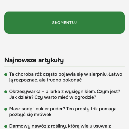
Najnowsze artykuły
Ta choroba róż często pojawia się w sierpniu. Łatwo
ją rozpoznać, ale trudno pokonać
Okrzesywarka – pilarka z wysięgnikiem. Czym jest?
Jak działa? Czy warto mieć w ogrodzie?
Masz sodę i cukier puder? Ten prosty trik pomaga
pozbyć się mrówek
Darmowy nawóz z rośliny, którą wielu usuwa z