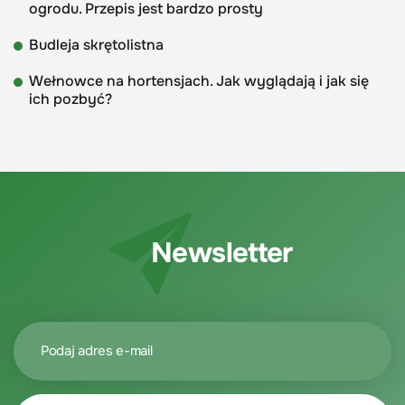
ogrodu. Przepis jest bardzo prosty
Budleja skrętolistna
Wełnowce na hortensjach. Jak wyglądają i jak się
ich pozbyć?
Newsletter