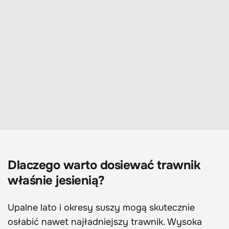
Dlaczego warto dosiewać trawnik
właśnie jesienią?
Upalne lato i okresy suszy mogą skutecznie
osłabić nawet najładniejszy trawnik. Wysoka