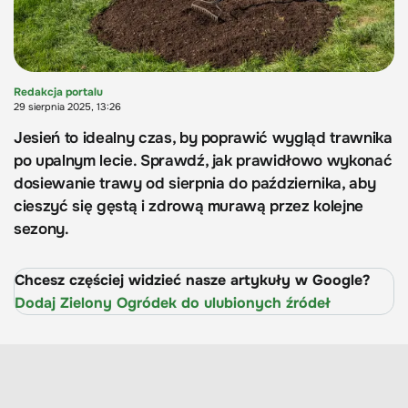
Redakcja portalu
29 sierpnia 2025, 13:26
Jesień to idealny czas, by poprawić wygląd trawnika
po upalnym lecie. Sprawdź, jak prawidłowo wykonać
dosiewanie trawy od sierpnia do października, aby
cieszyć się gęstą i zdrową murawą przez kolejne
sezony.
Chcesz częściej widzieć nasze artykuły w Google?
Dodaj Zielony Ogródek do ulubionych źródeł