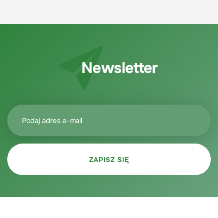
Newsletter