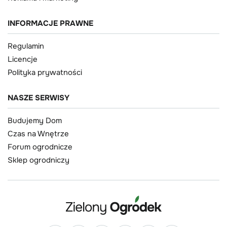
INFORMACJE PRAWNE
Regulamin
Licencje
Polityka prywatności
NASZE SERWISY
Budujemy Dom
Czas na Wnętrze
Forum ogrodnicze
Sklep ogrodniczy