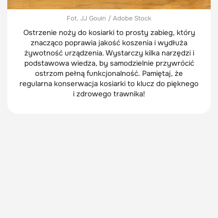
Fot. JJ Gouin / Adobe Stock
Ostrzenie noży do kosiarki to prosty zabieg, który
znacząco poprawia jakość koszenia i wydłuża
żywotność urządzenia. Wystarczy kilka narzędzi i
podstawowa wiedza, by samodzielnie przywrócić
ostrzom pełną funkcjonalność. Pamiętaj, że
regularna konserwacja kosiarki to klucz do pięknego
i zdrowego trawnika!