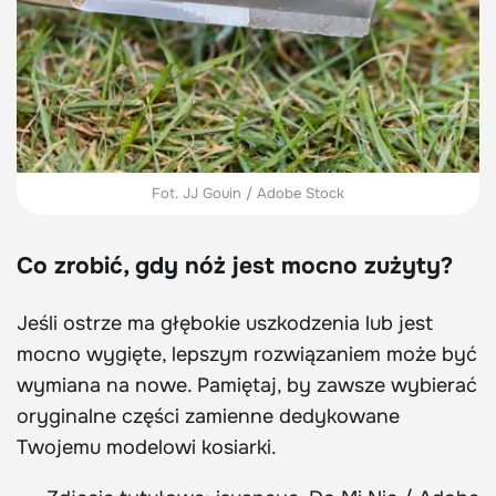
Fot. JJ Gouin / Adobe Stock
Co zrobić, gdy nóż jest mocno zużyty?
Jeśli ostrze ma głębokie uszkodzenia lub jest
mocno wygięte, lepszym rozwiązaniem może być
wymiana na nowe. Pamiętaj, by zawsze wybierać
oryginalne części zamienne dedykowane
Twojemu modelowi kosiarki.