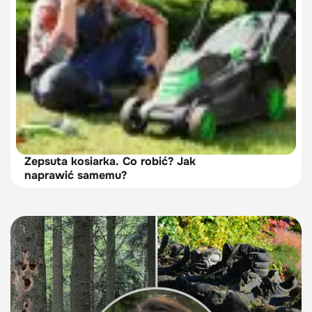
Zepsuta kosiarka. Co robić? Jak
naprawić samemu?