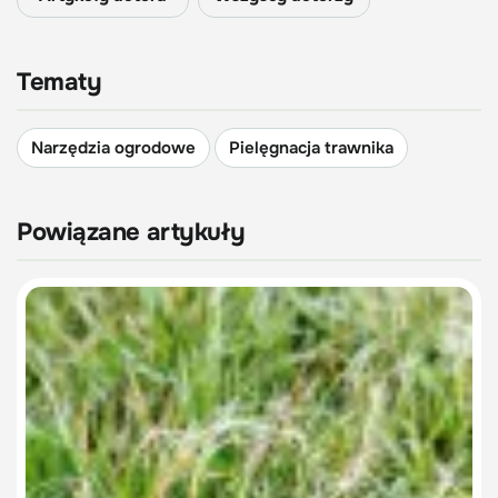
Tematy
Narzędzia ogrodowe
Pielęgnacja trawnika
Powiązane artykuły