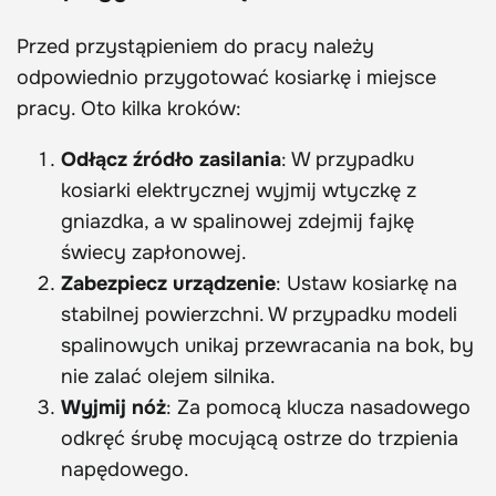
Przed przystąpieniem do pracy należy
odpowiednio przygotować kosiarkę i miejsce
pracy. Oto kilka kroków:
Odłącz źródło zasilania
: W przypadku
kosiarki elektrycznej wyjmij wtyczkę z
gniazdka, a w spalinowej zdejmij fajkę
świecy zapłonowej.
Zabezpiecz urządzenie
: Ustaw kosiarkę na
stabilnej powierzchni. W przypadku modeli
spalinowych unikaj przewracania na bok, by
nie zalać olejem silnika.
Wyjmij nóż
: Za pomocą klucza nasadowego
odkręć śrubę mocującą ostrze do trzpienia
napędowego.