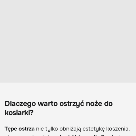
Dlaczego warto ostrzyć noże do
kosiarki?
Tępe ostrza
nie tylko obniżają estetykę koszenia,