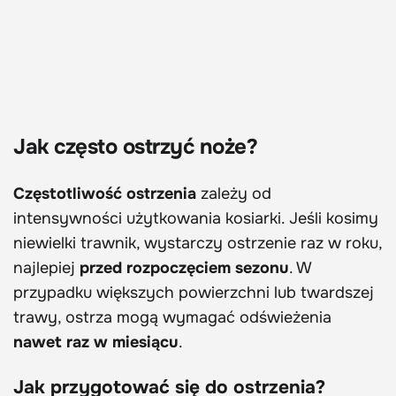
Jak często ostrzyć noże?
Częstotliwość ostrzenia
zależy od
intensywności użytkowania kosiarki. Jeśli kosimy
niewielki trawnik, wystarczy ostrzenie raz w roku,
najlepiej
przed rozpoczęciem sezonu
. W
przypadku większych powierzchni lub twardszej
trawy, ostrza mogą wymagać odświeżenia
nawet raz w miesiącu
.
Jak przygotować się do ostrzenia?