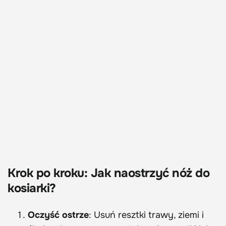
Krok po kroku: Jak naostrzyć nóż do
kosiarki?
Oczyść ostrze
: Usuń resztki trawy, ziemi i