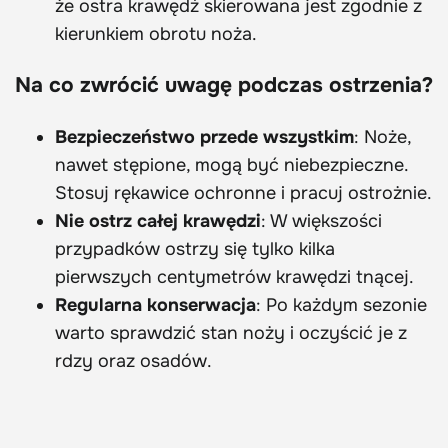
że ostra krawędź skierowana jest zgodnie z
kierunkiem obrotu noża.
Na co zwrócić uwagę podczas ostrzenia?
Bezpieczeństwo przede wszystkim
: Noże,
nawet stępione, mogą być niebezpieczne.
Stosuj rękawice ochronne i pracuj ostrożnie.
Nie ostrz całej krawędzi
: W większości
przypadków ostrzy się tylko kilka
pierwszych centymetrów krawędzi tnącej.
Regularna konserwacja
: Po każdym sezonie
warto sprawdzić stan noży i oczyścić je z
rdzy oraz osadów.