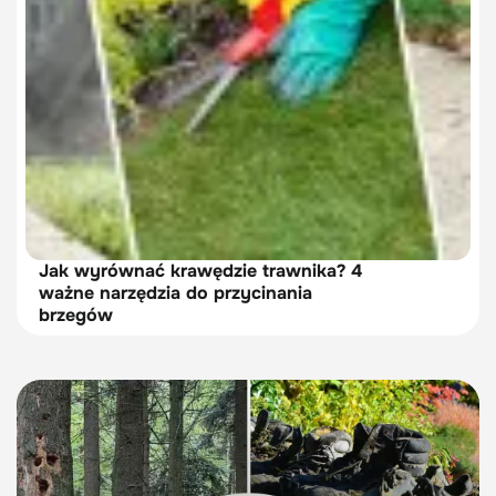
Jak wyrównać krawędzie trawnika? 4
ważne narzędzia do przycinania
brzegów