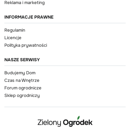
Reklama i marketing
INFORMACJE PRAWNE
Regulamin
Licencje
Polityka prywatności
NASZE SERWISY
Budujemy Dom
Czas na Wnętrze
Forum ogrodnicze
Sklep ogrodniczy