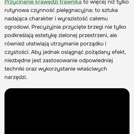
Przycinanie krawędzi trawnika
to więcej niż tylko
rutynowa czynność pielęgnacyjna; to sztuka
nadająca charakter i wyrazistość całemu
ogrodowi. Precyzyjnie przycięte brzegi nie tylko
podkreślają estetykę zielonej przestrzeni, ale
również ułatwiają utrzymanie porządku i
czystości. Aby jednak osiągnąć pożądany efekt,
niezbędne jest zastosowanie odpowiedniej
techniki oraz wykorzystanie właściwych
narzędzi.