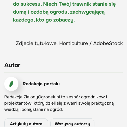
do sukcesu. Niech Twój trawnik stanie się
dumą i ozdobą ogrodu, zachwycającą
każdego, kto go zobaczy.
Zdjęcie tytułowe: Horticulture / AdobeStock
Autor
Redakcja portalu
Redakcja ZielonyOgrodek.pl to zespół ogrodników i
projektantów, który dzieli się z wami swoją praktyczną
wiedzą i pomysłami na ogród.
Artykuły autora
Wszyscy autorzy