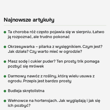
Najnowsze artykuły
Ta choroba róż często pojawia się w sierpniu. Łatwo
ją rozpoznać, ale trudno pokonać
Okrzesywarka – pilarka z wysięgnikiem. Czym jest?
Jak działa? Czy warto mieć w ogrodzie?
Masz sodę i cukier puder? Ten prosty trik pomaga
pozbyć się mrówek
Darmowy nawóz z rośliny, którą wielu usuwa z
ogrodu. Przepis jest bardzo prosty
Budleja skrętolistna
Wełnowce na hortensjach. Jak wyglądają i jak się
ich pozbyć?