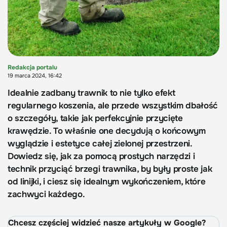
Redakcja portalu
19 marca 2024, 16:42
Idealnie zadbany trawnik to nie tylko efekt
regularnego koszenia, ale przede wszystkim dbałość
o szczegóły, takie jak perfekcyjnie przycięte
krawędzie. To właśnie one decydują o końcowym
wyglądzie i estetyce całej zielonej przestrzeni.
Dowiedz się, jak za pomocą prostych narzędzi i
technik przyciąć brzegi trawnika, by były proste jak
od linijki, i ciesz się idealnym wykończeniem, które
zachwyci każdego.
Chcesz częściej widzieć nasze artykuły w Google?