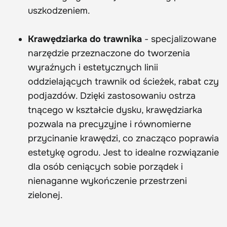
uszkodzeniem.
Krawędziarka do trawnika
- specjalizowane
narzędzie przeznaczone do tworzenia
wyraźnych i estetycznych linii
oddzielających trawnik od ścieżek, rabat czy
podjazdów. Dzięki zastosowaniu ostrza
tnącego w kształcie dysku, krawędziarka
pozwala na precyzyjne i równomierne
przycinanie krawędzi, co znacząco poprawia
estetykę ogrodu. Jest to idealne rozwiązanie
dla osób ceniących sobie porządek i
nienaganne wykończenie przestrzeni
zielonej.