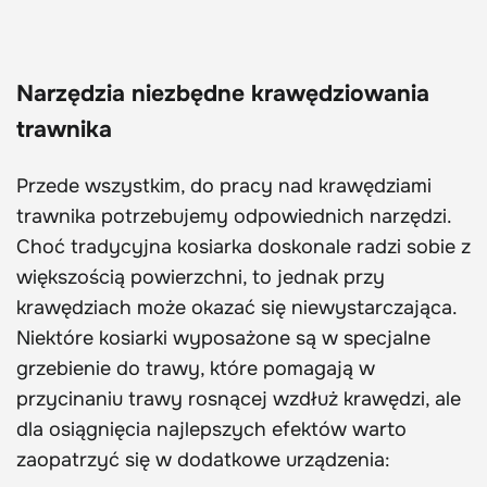
Narzędzia niezbędne krawędziowania
trawnika
Przede wszystkim, do pracy nad krawędziami
trawnika potrzebujemy odpowiednich narzędzi.
Choć tradycyjna kosiarka doskonale radzi sobie z
większością powierzchni, to jednak przy
krawędziach może okazać się niewystarczająca.
Niektóre kosiarki wyposażone są w specjalne
grzebienie do trawy, które pomagają w
przycinaniu trawy rosnącej wzdłuż krawędzi, ale
dla osiągnięcia najlepszych efektów warto
zaopatrzyć się w dodatkowe urządzenia: