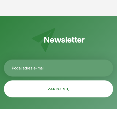
Newsletter