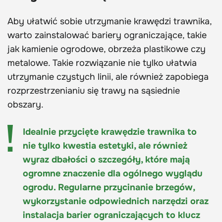
Aby ułatwić sobie utrzymanie krawędzi trawnika,
warto zainstalować bariery ograniczające, takie
jak kamienie ogrodowe, obrzeża plastikowe czy
metalowe. Takie rozwiązanie nie tylko ułatwia
utrzymanie czystych linii, ale również zapobiega
rozprzestrzenianiu się trawy na sąsiednie
obszary.
Idealnie przycięte krawędzie trawnika to
nie tylko kwestia estetyki, ale również
wyraz dbałości o szczegóły, które mają
ogromne znaczenie dla ogólnego wyglądu
ogrodu. Regularne przycinanie brzegów,
wykorzystanie odpowiednich narzędzi oraz
instalacja barier ograniczających to klucz