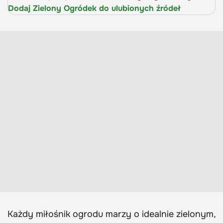
Dodaj Zielony Ogródek do ulubionych źródeł
Każdy miłośnik ogrodu marzy o idealnie zielonym,