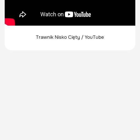
Trawnik Nisko Cięty / YouTube