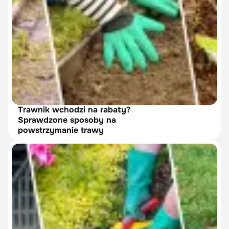
Trawnik wchodzi na rabaty?
Sprawdzone sposoby na
powstrzymanie trawy