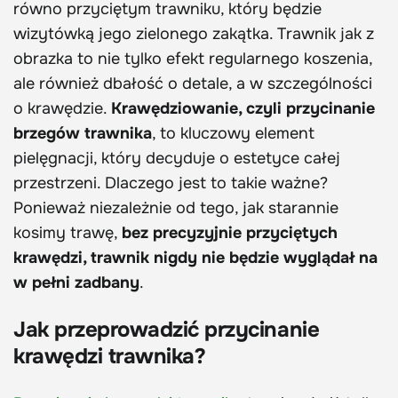
równo przyciętym trawniku, który będzie
wizytówką jego zielonego zakątka. Trawnik jak z
obrazka to nie tylko efekt regularnego koszenia,
ale również dbałość o detale, a w szczególności
o krawędzie.
Krawędziowanie, czyli przycinanie
brzegów trawnika
, to kluczowy element
pielęgnacji, który decyduje o estetyce całej
przestrzeni. Dlaczego jest to takie ważne?
Ponieważ niezależnie od tego, jak starannie
kosimy trawę,
bez precyzyjnie przyciętych
krawędzi, trawnik nigdy nie będzie wyglądał na
w pełni zadbany
.
Jak przeprowadzić przycinanie
krawędzi trawnika?