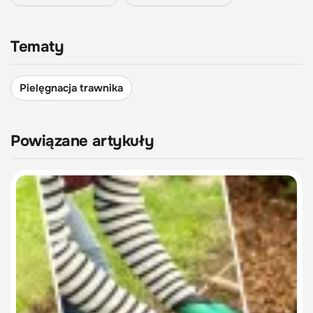
Tematy
Pielęgnacja trawnika
Powiązane artykuły