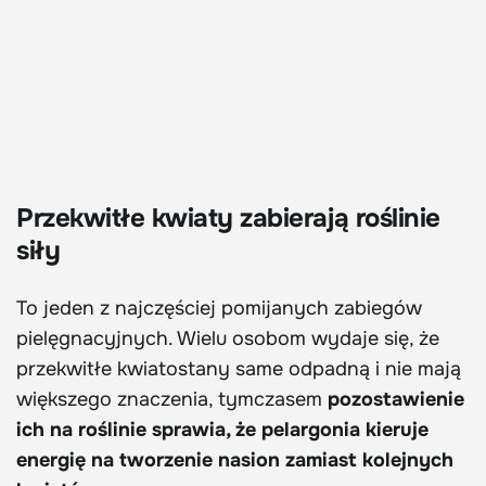
Przekwitłe kwiaty zabierają roślinie
siły
To jeden z najczęściej pomijanych zabiegów
pielęgnacyjnych. Wielu osobom wydaje się, że
przekwitłe kwiatostany same odpadną i nie mają
większego znaczenia, tymczasem
pozostawienie
ich na roślinie sprawia, że pelargonia kieruje
energię na tworzenie nasion zamiast kolejnych