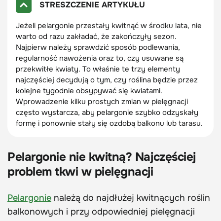
STRESZCZENIE ARTYKUŁU
Jeżeli pelargonie przestały kwitnąć w środku lata, nie
warto od razu zakładać, że zakończyły sezon.
Najpierw należy sprawdzić sposób podlewania,
regularność nawożenia oraz to, czy usuwane są
przekwitłe kwiaty. To właśnie te trzy elementy
najczęściej decydują o tym, czy roślina będzie przez
kolejne tygodnie obsypywać się kwiatami.
Wprowadzenie kilku prostych zmian w pielęgnacji
często wystarcza, aby pelargonie szybko odzyskały
formę i ponownie stały się ozdobą balkonu lub tarasu.
Pelargonie nie kwitną? Najczęściej
problem tkwi w pielęgnacji
Pelargonie
należą do najdłużej kwitnących roślin
balkonowych i przy odpowiedniej pielęgnacji