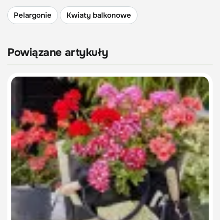
Pelargonie
Kwiaty balkonowe
Powiązane artykuły