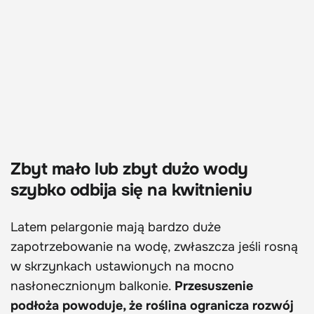
Zbyt mało lub zbyt dużo wody
szybko odbija się na kwitnieniu
Latem pelargonie mają bardzo duże
zapotrzebowanie na wodę, zwłaszcza jeśli rosną
w skrzynkach ustawionych na mocno
nasłonecznionym balkonie.
Przesuszenie
podłoża powoduje, że roślina ogranicza rozwój