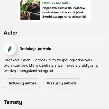
Autor
Redakcja portalu
Redakcja ZielonyOgrodek.pl to zespół ogrodników i
projektantów, który dzieli się z wami swoją praktyczną
wiedzą i pomysłami na ogród.
Artykuły autora
Wszyscy autorzy
Tematy