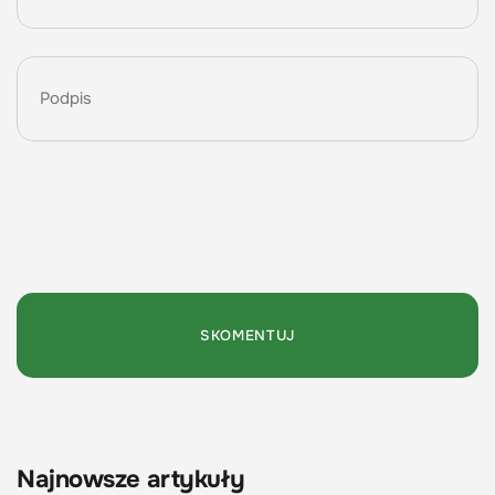
Najnowsze artykuły