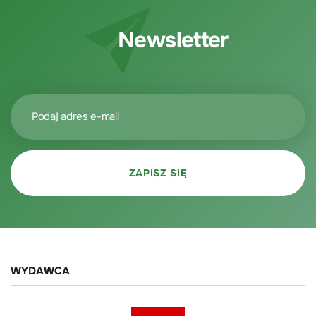
Newsletter
WYDAWCA