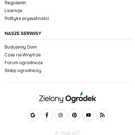
Regulamin
Licencje
Polityka prywatności
NASZE SERWISY
Budujemy Dom
Czas na Wnętrze
Forum ogrodnicze
Sklep ogrodniczy
© 2026 AVT