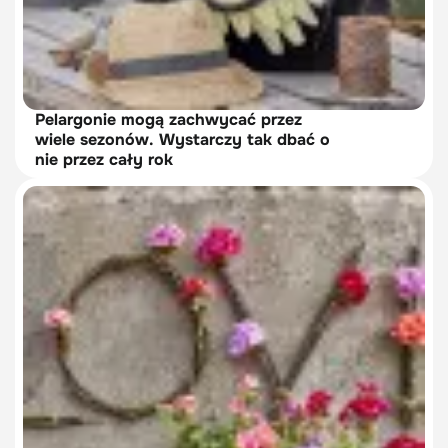
Pelargonie mogą zachwycać przez
wiele sezonów. Wystarczy tak dbać o
nie przez cały rok