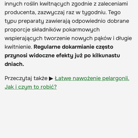
innych roślin kwitnących zgodnie z zaleceniami
producenta, zazwyczaj raz w tygodniu. Tego
typu preparaty zawierają odpowiednio dobrane
proporcje składników pokarmowych
wspierających tworzenie nowych pąków i długie
kwitnienie.
Regularne dokarmianie często
przynosi widoczne efekty już po kilkunastu
dniach.
Przeczytaj także ▶
Łatwe nawożenie pelargonii.
Jak i czym to robić?