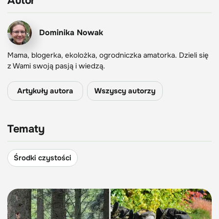
Autor
Dominika Nowak
Mama, blogerka, ekolożka, ogrodniczka amatorka. Dzieli się
z Wami swoją pasją i wiedzą.
Artykuły autora
Wszyscy autorzy
Tematy
Środki czystości