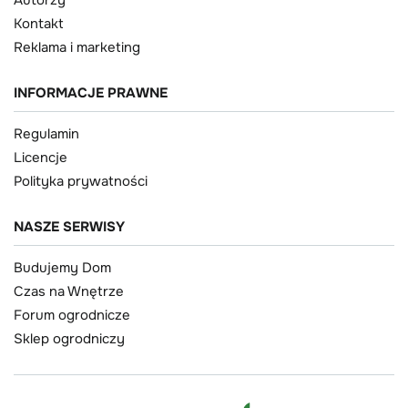
Autorzy
Kontakt
Reklama i marketing
INFORMACJE PRAWNE
Regulamin
Licencje
Polityka prywatności
NASZE SERWISY
Budujemy Dom
Czas na Wnętrze
Forum ogrodnicze
Sklep ogrodniczy