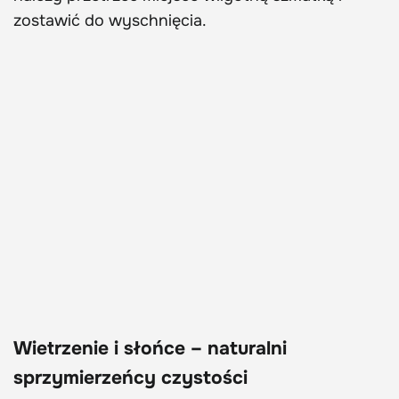
zostawić do wyschnięcia.
Wietrzenie i słońce – naturalni
sprzymierzeńcy czystości