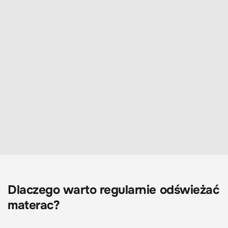
Dlaczego warto regularnie odświeżać
materac?