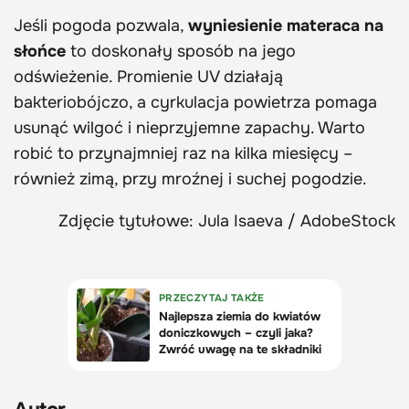
Jeśli pogoda pozwala,
wyniesienie materaca na
słońce
to doskonały sposób na jego
odświeżenie. Promienie UV działają
bakteriobójczo, a cyrkulacja powietrza pomaga
usunąć wilgoć i nieprzyjemne zapachy. Warto
robić to przynajmniej raz na kilka miesięcy –
również zimą, przy mroźnej i suchej pogodzie.
Zdjęcie tytułowe: Jula Isaeva / AdobeStock