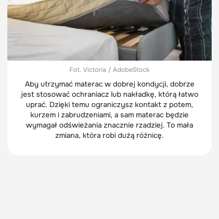
Fot. Victoria / AdobeStock
Aby utrzymać materac w dobrej kondycji, dobrze
jest stosować ochraniacz lub nakładkę, którą łatwo
uprać. Dzięki temu ograniczysz kontakt z potem,
kurzem i zabrudzeniami, a sam materac będzie
wymagał odświeżania znacznie rzadziej. To mała
zmiana, która robi dużą różnicę.