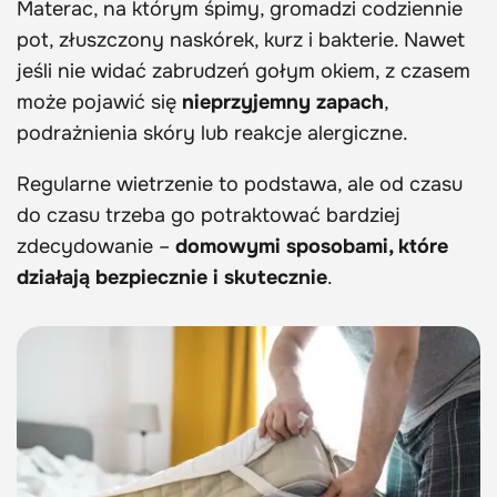
Materac, na którym śpimy, gromadzi codziennie
pot, złuszczony naskórek, kurz i bakterie. Nawet
jeśli nie widać zabrudzeń gołym okiem, z czasem
może pojawić się
nieprzyjemny zapach
,
podrażnienia skóry lub reakcje alergiczne.
Regularne wietrzenie to podstawa, ale od czasu
do czasu trzeba go potraktować bardziej
zdecydowanie –
domowymi sposobami, które
działają bezpiecznie i skutecznie
.