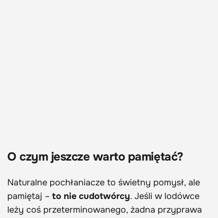
O czym jeszcze warto pamiętać?
Naturalne pochłaniacze to świetny pomysł, ale
pamiętaj –
to nie cudotwórcy
. Jeśli w lodówce
leży coś przeterminowanego, żadna przyprawa