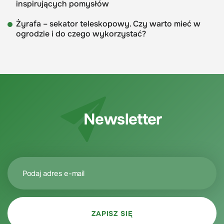
inspirujących pomysłów
Żyrafa – sekator teleskopowy. Czy warto mieć w
ogrodzie i do czego wykorzystać?
Newsletter