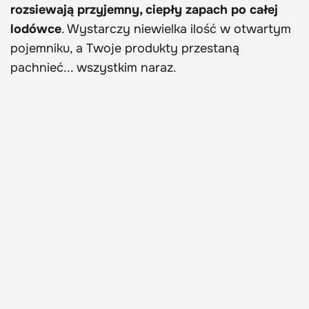
rozsiewają przyjemny, ciepły zapach po całej
lodówce
. Wystarczy niewielka ilość w otwartym
pojemniku, a Twoje produkty przestaną
pachnieć... wszystkim naraz.