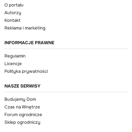
O portalu
Autorzy
Kontakt
Reklama i marketing
INFORMACJE PRAWNE
Regulamin
Licencje
Polityka prywatności
NASZE SERWISY
Budujemy Dom
Czas na Wnętrze
Forum ogrodnicze
Sklep ogrodniczy