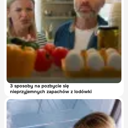
3 sposoby na pozbycie się
nieprzyjemnych zapachów z lodówki