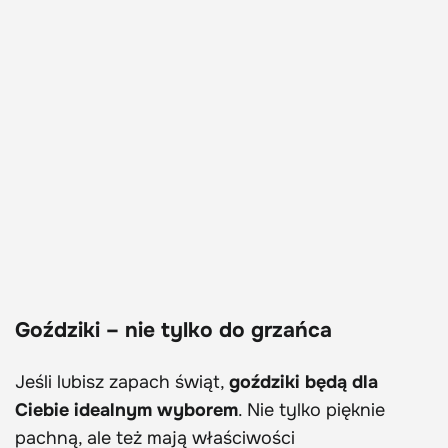
Goździki – nie tylko do grzańca
Jeśli lubisz zapach świąt,
goździki będą dla
Ciebie idealnym wyborem
. Nie tylko pięknie
pachną, ale też mają właściwości