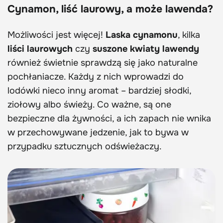
Cynamon, liść laurowy, a może lawenda?
Możliwości jest więcej!
Laska cynamonu
, kilka
liści laurowych
czy
suszone kwiaty lawendy
również świetnie sprawdzą się jako naturalne
pochłaniacze. Każdy z nich wprowadzi do
lodówki nieco inny aromat – bardziej słodki,
ziołowy albo świeży. Co ważne, są one
bezpieczne dla żywności, a ich zapach nie wnika
w przechowywane jedzenie, jak to bywa w
przypadku sztucznych odświeżaczy.