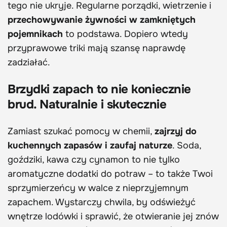
tego nie ukryje. Regularne porządki, wietrzenie i
przechowywanie żywności w zamkniętych
pojemnikach
to podstawa. Dopiero wtedy
przyprawowe triki mają szansę naprawdę
zadziałać.
Brzydki zapach to nie koniecznie
brud. Naturalnie i skutecznie
Zamiast szukać pomocy w chemii,
zajrzyj do
kuchennych zapasów i zaufaj naturze
. Soda,
goździki, kawa czy cynamon to nie tylko
aromatyczne dodatki do potraw – to także Twoi
sprzymierzeńcy w walce z nieprzyjemnym
zapachem. Wystarczy chwila, by odświeżyć
wnętrze lodówki i sprawić, że otwieranie jej znów