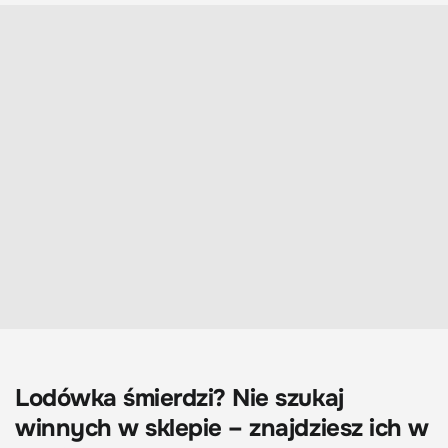
Lodówka śmierdzi? Nie szukaj
winnych w sklepie – znajdziesz ich w