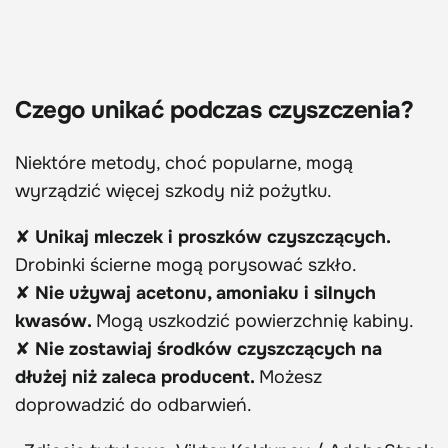
Czego unikać podczas czyszczenia?
Niektóre metody, choć popularne, mogą
wyrządzić więcej szkody niż pożytku.
✘
Unikaj mleczek i proszków czyszczących.
Drobinki ścierne mogą porysować szkło.
✘
Nie używaj acetonu, amoniaku i silnych
kwasów.
Mogą uszkodzić powierzchnię kabiny.
✘
Nie zostawiaj środków czyszczących na
dłużej niż zaleca producent.
Możesz
doprowadzić do odbarwień.