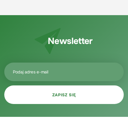
Newsletter