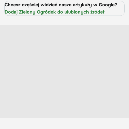
Chcesz częściej widzieć nasze artykuły w Google?
Dodaj Zielony Ogródek do ulubionych źródeł