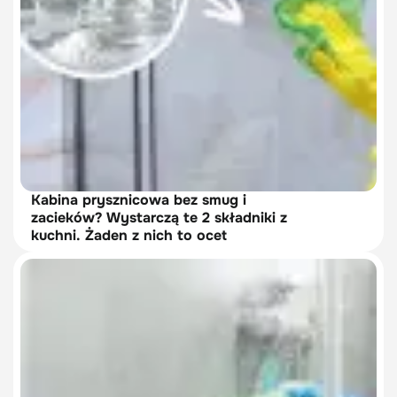
Kabina prysznicowa bez smug i
zacieków? Wystarczą te 2 składniki z
kuchni. Żaden z nich to ocet