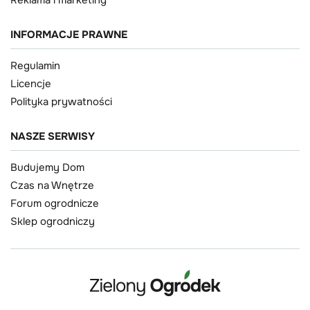
Reklama i marketing
INFORMACJE PRAWNE
Regulamin
Licencje
Polityka prywatności
NASZE SERWISY
Budujemy Dom
Czas na Wnętrze
Forum ogrodnicze
Sklep ogrodniczy