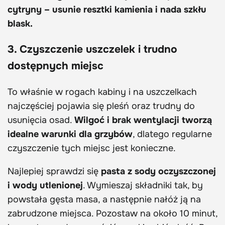
cytryny – usunie resztki kamienia i nada szkłu
blask.
3. Czyszczenie uszczelek i trudno
dostępnych miejsc
To właśnie w rogach kabiny i na uszczelkach
najczęściej pojawia się pleśń oraz trudny do
usunięcia osad.
Wilgoć i brak wentylacji tworzą
idealne warunki dla grzybów
, dlatego regularne
czyszczenie tych miejsc jest konieczne.
Najlepiej sprawdzi się
pasta z sody oczyszczonej
i wody utlenionej
. Wymieszaj składniki tak, by
powstała gęsta masa, a następnie nałóż ją na
zabrudzone miejsca. Pozostaw na około 10 minut,