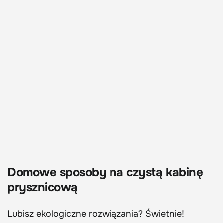
Domowe sposoby na czystą kabinę
prysznicową
Lubisz ekologiczne rozwiązania? Świetnie!