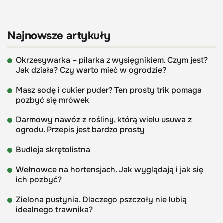
Najnowsze artykuły
Okrzesywarka – pilarka z wysięgnikiem. Czym jest?
Jak działa? Czy warto mieć w ogrodzie?
Masz sodę i cukier puder? Ten prosty trik pomaga
pozbyć się mrówek
Darmowy nawóz z rośliny, którą wielu usuwa z
ogrodu. Przepis jest bardzo prosty
Budleja skrętolistna
Wełnowce na hortensjach. Jak wyglądają i jak się
ich pozbyć?
Zielona pustynia. Dlaczego pszczoły nie lubią
idealnego trawnika?