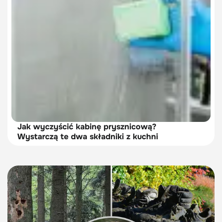
Jak wyczyścić kabinę prysznicową?
Wystarczą te dwa składniki z kuchni