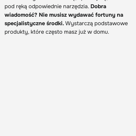
pod ręką odpowiednie narzędzia.
Dobra
wiadomość? Nie musisz wydawać fortuny na
specjalistyczne środki.
Wystarczą podstawowe
produkty, które często masz już w domu.