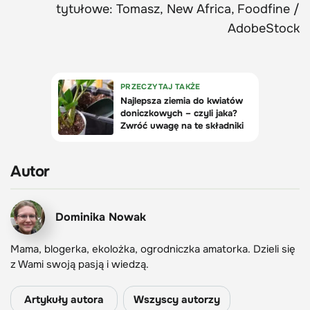
tytułowe: Tomasz, New Africa, Foodfine /
AdobeStock
Autor
Dominika Nowak
Mama, blogerka, ekolożka, ogrodniczka amatorka. Dzieli się
z Wami swoją pasją i wiedzą.
Artykuły autora
Wszyscy autorzy