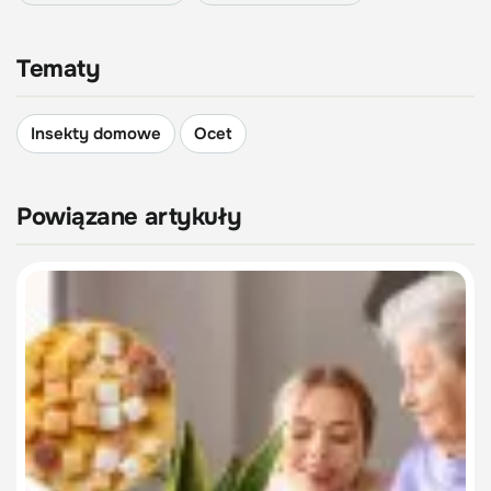
Tematy
Insekty domowe
Ocet
Powiązane artykuły