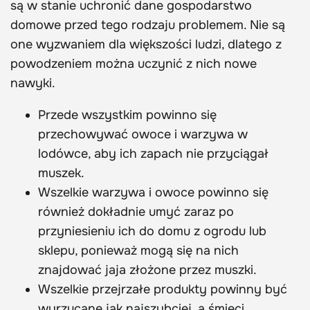
są w stanie uchronić dane gospodarstwo
domowe przed tego rodzaju problemem. Nie są
one wyzwaniem dla większości ludzi, dlatego z
powodzeniem można uczynić z nich nowe
nawyki.
Przede wszystkim powinno się
przechowywać owoce i warzywa w
lodówce, aby ich zapach nie przyciągał
muszek.
Wszelkie warzywa i owoce powinno się
również dokładnie umyć zaraz po
przyniesieniu ich do domu z ogrodu lub
sklepu, ponieważ mogą się na nich
znajdować jaja złożone przez muszki.
Wszelkie przejrzałe produkty powinny być
wyrzucane jak najszybciej, a śmieci