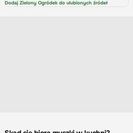
Dodaj Zielony Ogródek do ulubionych źródeł