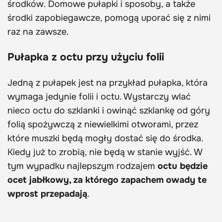
środków. Domowe pułapki i sposoby, a także
środki zapobiegawcze, pomogą uporać się z nimi
raz na zawsze.
Pułapka z octu przy użyciu folii
Jedną z pułapek jest na przykład pułapka, która
wymaga jedynie folii i octu. Wystarczy wlać
nieco octu do szklanki i owinąć szklankę od góry
folią spożywczą z niewielkimi otworami, przez
które muszki będą mogły dostać się do środka.
Kiedy już to zrobią, nie będą w stanie wyjść. W
tym wypadku najlepszym rodzajem
octu będzie
ocet jabłkowy, za którego zapachem owady te
wprost przepadają
.