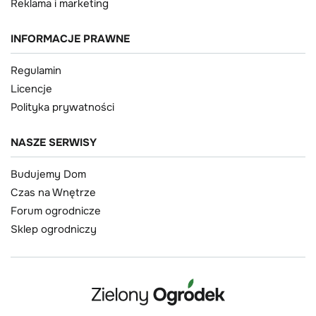
Reklama i marketing
INFORMACJE PRAWNE
Regulamin
Licencje
Polityka prywatności
NASZE SERWISY
Budujemy Dom
Czas na Wnętrze
Forum ogrodnicze
Sklep ogrodniczy