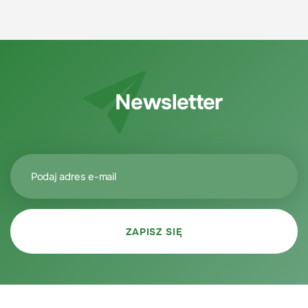
Newsletter