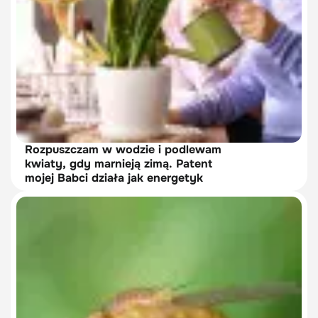
Rozpuszczam w wodzie i podlewam
kwiaty, gdy marnieją zimą. Patent
mojej Babci działa jak energetyk