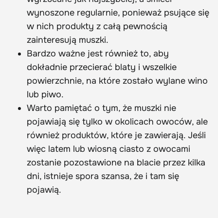
wynoszone regularnie, ponieważ psujące się
w nich produkty z całą pewnością
zainteresują muszki.
Bardzo ważne jest również to, aby
dokładnie przecierać blaty i wszelkie
powierzchnie, na które zostało wylane wino
lub piwo.
Warto pamiętać o tym, że muszki nie
pojawiają się tylko w okolicach owoców, ale
również produktów, które je zawierają. Jeśli
więc latem lub wiosną ciasto z owocami
zostanie pozostawione na blacie przez kilka
dni, istnieje spora szansa, że i tam się
pojawią.