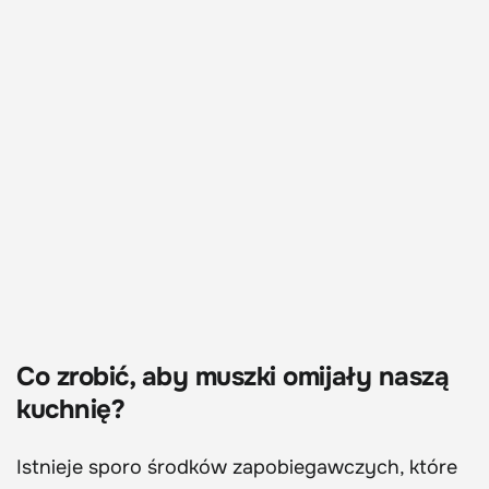
Co zrobić, aby muszki omijały naszą
kuchnię?
Istnieje sporo środków zapobiegawczych, które