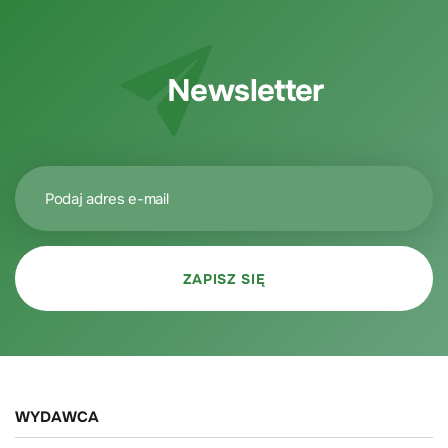
Newsletter
WYDAWCA