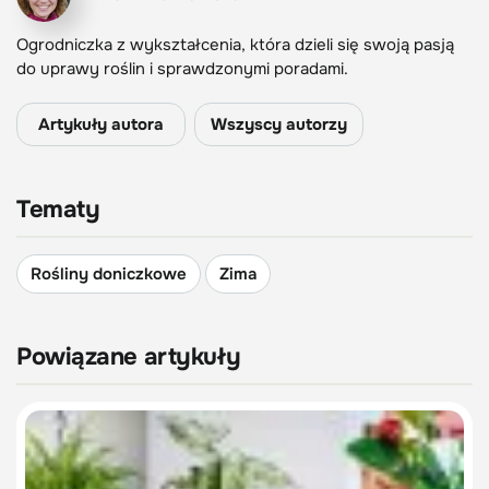
Ogrodniczka z wykształcenia, która dzieli się swoją pasją
do uprawy roślin i sprawdzonymi poradami.
Artykuły autora
Wszyscy autorzy
Tematy
Rośliny doniczkowe
Zima
Powiązane artykuły