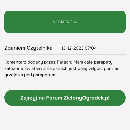
Zdaniem Czytelnika
13-12-2023 07:04
Komentarz dodany przez Faraon: Mam całe parapety
założone kwiatami a na oknach jest dalej wilgoć, pomimo
grzejnika pod parapetem
Zajrzyj na Forum
ZielonyOgrodek.pl