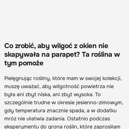
Co zrobić, aby wilgoć z okien nie
skapywała na parapet? Ta roślina w
tym pomoże
Pielęgnując rośliny, które mam w swojej kolekcji,
muszę uważać, aby wilgotność powietrza nie
była ani zbyt niska, ani zbyt wysoka. To
szczególnie trudne w okresie jesienno-zimowym,
gdy temperatura znacznie spada, a w dodatku
mróz nie ułatwia zadania. Ostatnio podczas
eksperymentu do grona roślin, które zaprosiłam