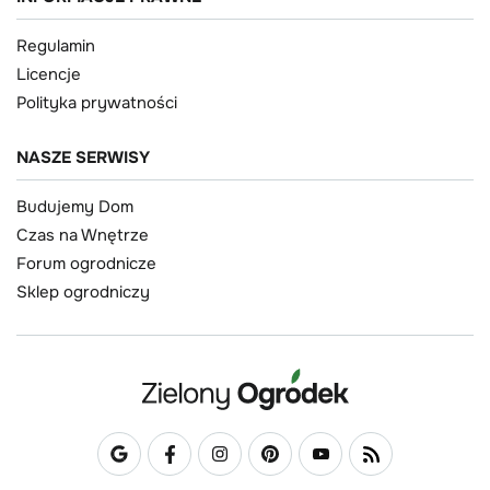
Regulamin
Licencje
Polityka prywatności
NASZE SERWISY
Budujemy Dom
Czas na Wnętrze
Forum ogrodnicze
Sklep ogrodniczy