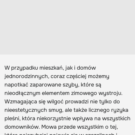
W przypadku mieszkań, jak i domów
jednorodzinnych, coraz częściej możemy
napotkać zaparowane szyby, które są
nieodłącznym elementem zimowego wystroju.
Wzmagająca się wilgoć prowadzi nie tylko do
nieestetycznych smug, ale także licznego ryzyka
pleśni, która niekorzystnie wpływa na wszystkich
domowników. Mowa przede wszystkim o tej,