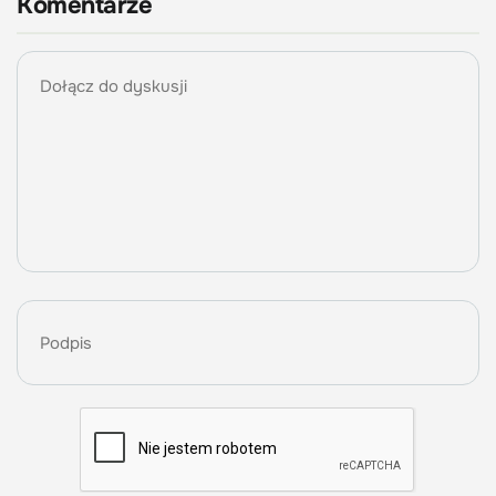
Komentarze