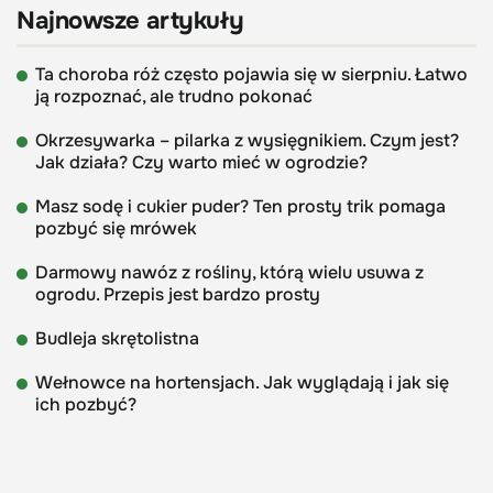
Najnowsze artykuły
Ta choroba róż często pojawia się w sierpniu. Łatwo
ją rozpoznać, ale trudno pokonać
Okrzesywarka – pilarka z wysięgnikiem. Czym jest?
Jak działa? Czy warto mieć w ogrodzie?
Masz sodę i cukier puder? Ten prosty trik pomaga
pozbyć się mrówek
Darmowy nawóz z rośliny, którą wielu usuwa z
ogrodu. Przepis jest bardzo prosty
Budleja skrętolistna
Wełnowce na hortensjach. Jak wyglądają i jak się
ich pozbyć?