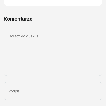
Komentarze