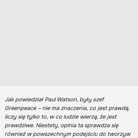
Jak powiedział Paul Watson, były szef
Greenpeace – nie ma znaczenia, co jest prawdą,
liczy się tylko to, w co ludzie wierzą, że jest
prawdziwe. Niestety, opinia ta sprawdza się
również w powszechnym podejściu do tworzyw