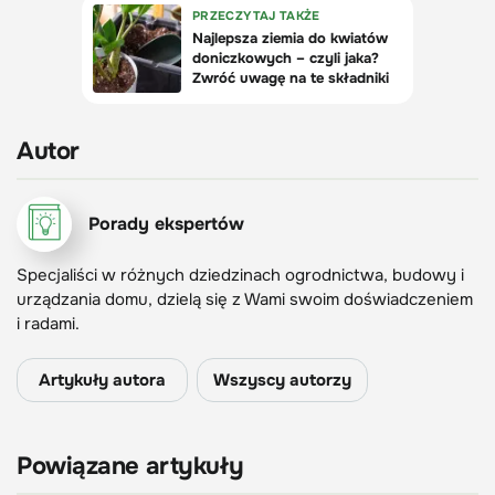
Autor
Porady ekspertów
Specjaliści w różnych dziedzinach ogrodnictwa, budowy i
urządzania domu, dzielą się z Wami swoim doświadczeniem
i radami.
Artykuły autora
Wszyscy autorzy
Powiązane artykuły