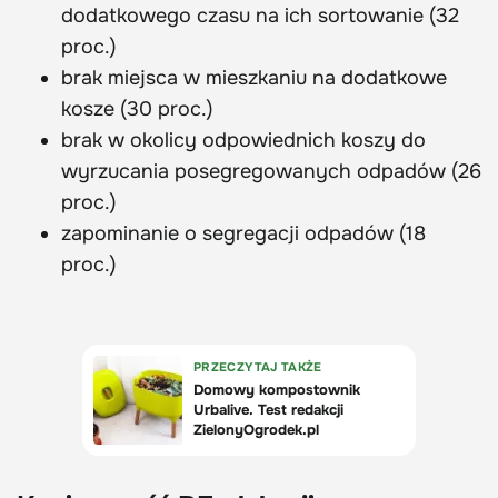
dodatkowego czasu na ich sortowanie (32
proc.)
brak miejsca w mieszkaniu na dodatkowe
kosze (30 proc.)
brak w okolicy odpowiednich koszy do
wyrzucania posegregowanych odpadów (26
proc.)
zapominanie o segregacji odpadów (18
proc.)