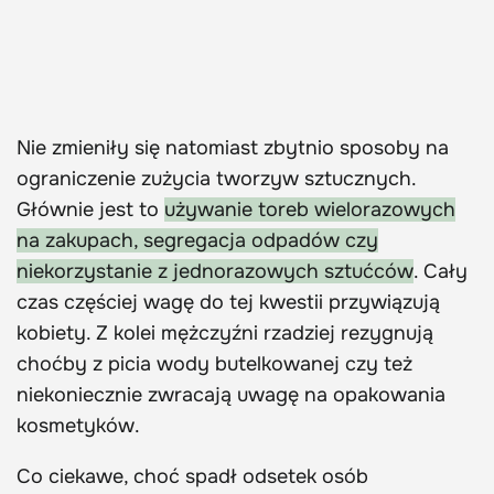
Nie zmieniły się natomiast zbytnio sposoby na
ograniczenie zużycia tworzyw sztucznych.
Głównie jest to
używanie toreb wielorazowych
na zakupach, segregacja odpadów czy
niekorzystanie z jednorazowych sztućców
. Cały
czas częściej wagę do tej kwestii przywiązują
kobiety. Z kolei mężczyźni rzadziej rezygnują
choćby z picia wody butelkowanej czy też
niekoniecznie zwracają uwagę na opakowania
kosmetyków.
Co ciekawe, choć spadł odsetek osób