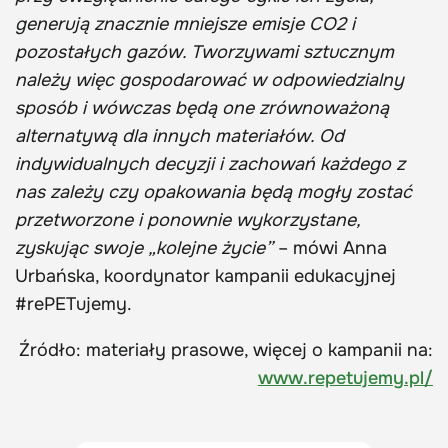
generują znacznie mniejsze emisje CO2 i
pozostałych gazów. Tworzywami sztucznym
należy więc gospodarować w odpowiedzialny
sposób i wówczas będą one zrównoważoną
alternatywą dla innych materiałów. Od
indywidualnych decyzji i zachowań każdego z
nas zależy czy opakowania będą mogły zostać
przetworzone i ponownie wykorzystane,
zyskując swoje „kolejne życie”
– mówi Anna
Urbańska, koordynator kampanii edukacyjnej
#rePETujemy.
Źródło: materiały prasowe, więcej o kampanii na:
www.repetujemy.pl/