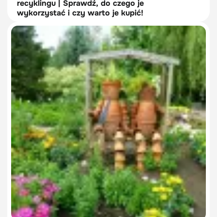
recyklingu | Sprawdź, do czego je
wykorzystać i czy warto je kupić!