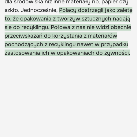
dla środowiska niż inne materiały np. papier czy
szkło. Jednocześnie,
Polacy dostrzegli jako zaletę
to, że opakowania z tworzyw sztucznych nadają
się do recyklingu. Połowa z nas nie widzi obecnie
przeciwskazań do korzystania z materiałów
pochodzących z recyklingu nawet w przypadku
zastosowania ich w opakowaniach do żywności.