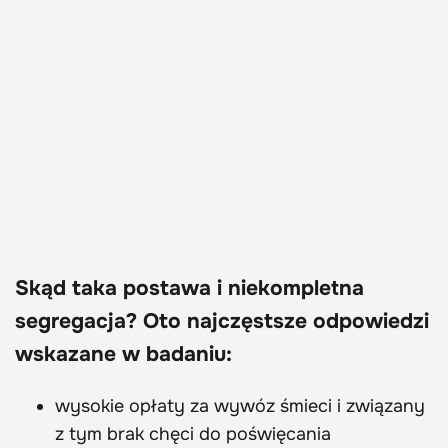
Skąd taka postawa i niekompletna
segregacja? Oto najczęstsze odpowiedzi
wskazane w badaniu:
wysokie opłaty za wywóz śmieci i związany
z tym brak chęci do poświęcania