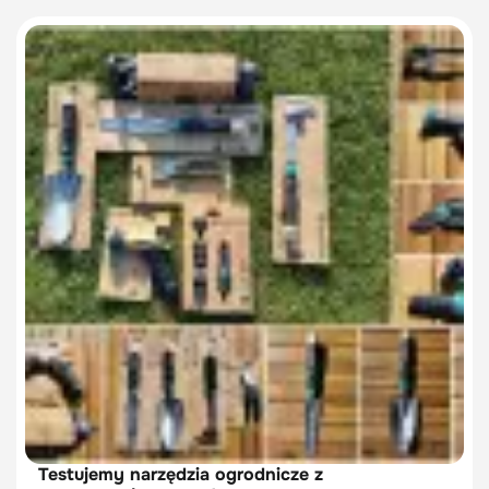
Testujemy narzędzia ogrodnicze z