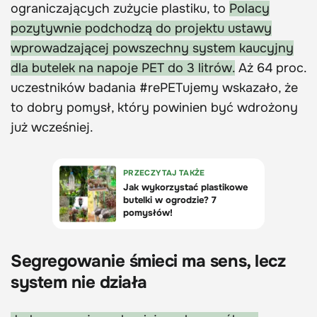
ograniczających zużycie plastiku, to
Polacy
pozytywnie podchodzą do projektu ustawy
wprowadzającej powszechny system kaucyjny
dla butelek na napoje PET do 3 litrów.
Aż 64 proc.
uczestników badania #rePETujemy wskazało, że
to dobry pomysł, który powinien być wdrożony
już wcześniej.
Segregowanie śmieci ma sens, lecz
system nie działa