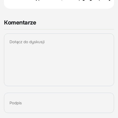
Komentarze