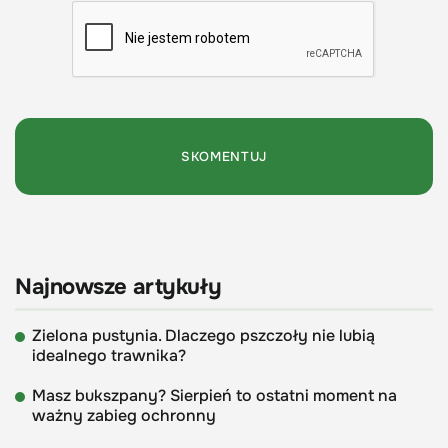
Najnowsze artykuły
Zielona pustynia. Dlaczego pszczoły nie lubią
idealnego trawnika?
Masz bukszpany? Sierpień to ostatni moment na
ważny zabieg ochronny