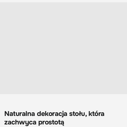
Naturalna dekoracja stołu, która
zachwyca prostotą