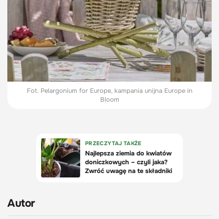
Fot. Pelargonium for Europe, kampania unijna Europe in
Bloom
Autor