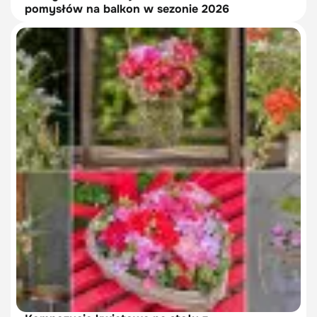
pomysłów na balkon w sezonie 2026