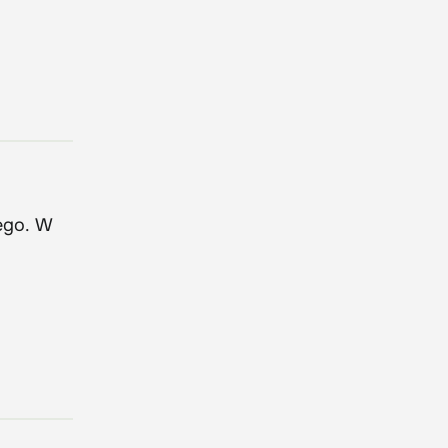
ego. W