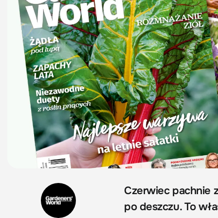
Czerwiec pachnie z
po deszczu. To wła