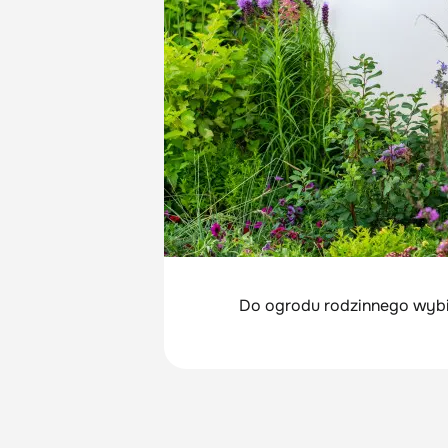
Do ogrodu rodzinnego wybie