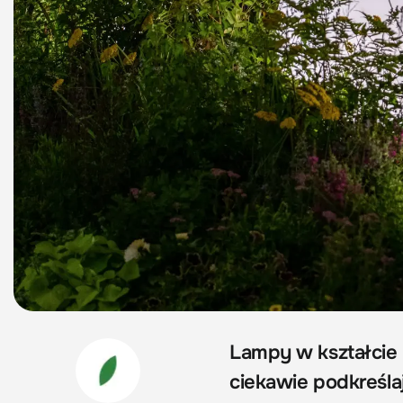
Lampy w kształcie 
ciekawie podkreśla