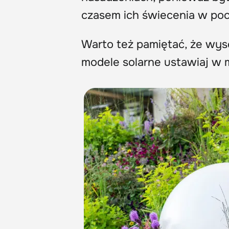
czasem ich świecenia w poc
Warto też pamiętać, że wyso
modele solarne ustawiaj w 