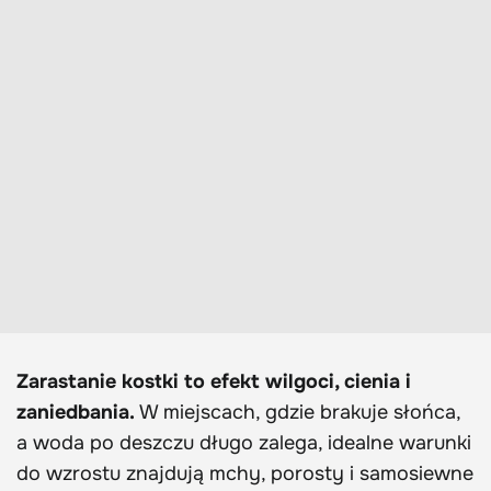
Zarastanie kostki to efekt wilgoci, cienia i
zaniedbania.
W miejscach, gdzie brakuje słońca,
a woda po deszczu długo zalega, idealne warunki
do wzrostu znajdują mchy, porosty i samosiewne