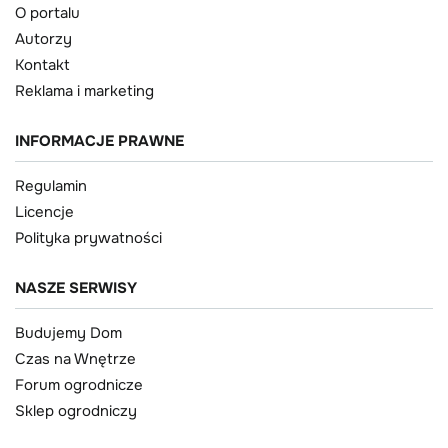
O portalu
Autorzy
Kontakt
Reklama i marketing
INFORMACJE PRAWNE
Regulamin
Licencje
Polityka prywatności
NASZE SERWISY
Budujemy Dom
Czas na Wnętrze
Forum ogrodnicze
Sklep ogrodniczy