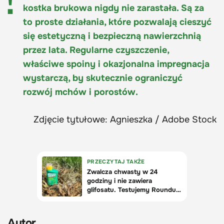
kostka brukowa nigdy nie zarastała. Są za
to proste działania, które pozwalają cieszyć
się estetyczną i bezpieczną nawierzchnią
przez lata. Regularne czyszczenie,
właściwe spoiny i okazjonalna impregnacja
wystarczą, by skutecznie ograniczyć
rozwój mchów i porostów.
Zdjęcie tytułowe: Agnieszka / Adobe Stock
Autor