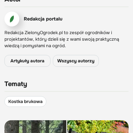
Redakcja portalu
Redakcja ZielonyOgrodek.pl to zespół ogrodników i
projektantów, który dzieli się z wami swoją praktyczną
wiedzą i pomysłami na ogród.
Artykuły autora
Wszyscy autorzy
Tematy
Kostka brukowa