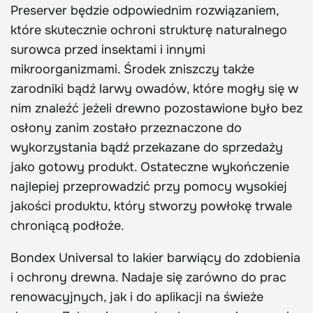
Preserver będzie odpowiednim rozwiązaniem,
które skutecznie ochroni strukturę naturalnego
surowca przed insektami i innymi
mikroorganizmami. Środek zniszczy także
zarodniki bądź larwy owadów, które mogły się w
nim znaleźć jeżeli drewno pozostawione było bez
osłony zanim zostało przeznaczone do
wykorzystania bądź przekazane do sprzedaży
jako gotowy produkt. Ostateczne wykończenie
najlepiej przeprowadzić przy pomocy wysokiej
jakości produktu, który stworzy powłokę trwale
chroniącą podłoże.
Bondex Universal to lakier barwiący do zdobienia
i ochrony drewna. Nadaje się zarówno do prac
renowacyjnych, jak i do aplikacji na świeże