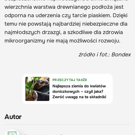
wierzchnia warstwa drewnianego podłoża jest
odporna na uderzenia czy tarcie piaskiem. Dzięki
temu nie powstają najbardziej niebezpieczne dla
najmłodszych drzazgi, a szkodliwe dla zdrowia
mikroorganizmy nie mają możliwości rozwoju.
źródło i fot.: Bondex
Autor