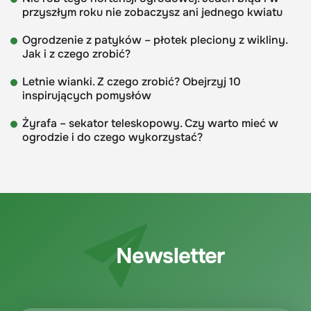
przyszłym roku nie zobaczysz ani jednego kwiatu
Ogrodzenie z patyków – płotek pleciony z wikliny.
Jak i z czego zrobić?
Letnie wianki. Z czego zrobić? Obejrzyj 10
inspirujących pomysłów
Żyrafa – sekator teleskopowy. Czy warto mieć w
ogrodzie i do czego wykorzystać?
Newsletter