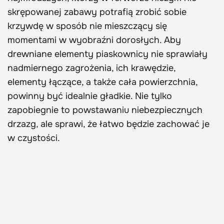
skrępowanej zabawy potrafią zrobić sobie
krzywdę w sposób nie mieszczący się
momentami w wyobraźni dorosłych. Aby
drewniane elementy piaskownicy nie sprawiały
nadmiernego zagrożenia, ich krawędzie,
elementy łączące, a także cała powierzchnia,
powinny być idealnie gładkie. Nie tylko
zapobiegnie to powstawaniu niebezpiecznych
drzazg, ale sprawi, że łatwo będzie zachować je
w czystości.