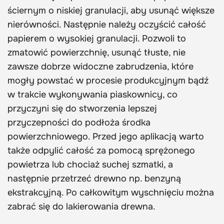
ściernym o niskiej granulacji, aby usunąć większe
nierówności. Następnie należy oczyścić całość
papierem o wysokiej granulacji. Pozwoli to
zmatowić powierzchnię, usunąć tłuste, nie
zawsze dobrze widoczne zabrudzenia, które
mogły powstać w procesie produkcyjnym bądź
w trakcie wykonywania piaskownicy, co
przyczyni się do stworzenia lepszej
przyczepności do podłoża środka
powierzchniowego. Przed jego aplikacją warto
także odpylić całość za pomocą sprężonego
powietrza lub chociaż suchej szmatki, a
następnie przetrzeć drewno np. benzyną
ekstrakcyjną. Po całkowitym wyschnięciu można
zabrać się do lakierowania drewna.