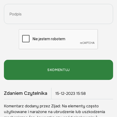
Zdaniem Czytelnika
15-12-2023 15:58
Komentarz dodany przez Zijad: Na elementy często
użytkowane i narażone na ubrudzenie lub uszkodzenia