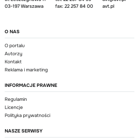
03-197 Warszawa
fax: 22 257 84 00
avt.pl
O NAS
O portalu
Autorzy
Kontakt
Reklama i marketing
INFORMACJE PRAWNE
Regulamin
Licencje
Polityka prywatności
NASZE SERWISY