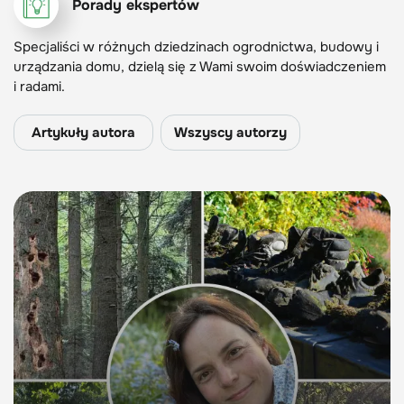
Porady ekspertów
Specjaliści w różnych dziedzinach ogrodnictwa, budowy i
urządzania domu, dzielą się z Wami swoim doświadczeniem
i radami.
Artykuły autora
Wszyscy autorzy