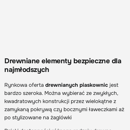
Drewniane elementy bezpieczne dla
najmłodszych
Rynkowa oferta
drewnianych piaskownic
jest
bardzo szeroka. Można wybierać ze zwykłych,
kwadratowych konstrukcji przez wielokątne z
zamykaną pokrywą czy bocznymi ławeczkami aż
po stylizowane na żaglówki