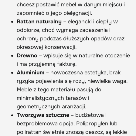
chcesz postawić mebel w danym miejscu i
zapomnieć o jego pielęgnacji.
Rattan naturalny
– elegancki i ciepły w
odbiorze, choć wymaga zadaszenia i
ochrony podczas dłuższych opadów oraz
okresowej konserwacji.
Drewno
– wpisuje się w naturalne otoczenie
i ma przyjemną fakturę.
Aluminium
– nowoczesna estetyka, brak
ryzyka pojawienia się rdzy, niewielka waga.
Meble z tego materiału pasują do
minimalistycznych tarasów i
geometrycznych aranżacji.
Tworzywa sztuczne
– budżetowa i
bezproblemowa opcja. Polipropylen lub
polirattan świetnie znoszą deszcz, są lekkie i