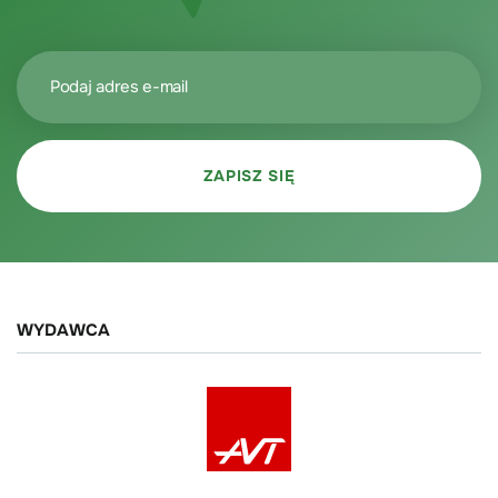
WYDAWCA