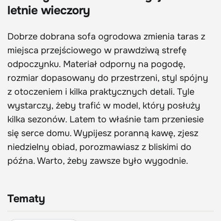
letnie wieczory
Dobrze dobrana sofa ogrodowa zmienia taras z
miejsca przejściowego w prawdziwą strefę
odpoczynku. Materiał odporny na pogodę,
rozmiar dopasowany do przestrzeni, styl spójny
z otoczeniem i kilka praktycznych detali. Tyle
wystarczy, żeby trafić w model, który posłuży
kilka sezonów. Latem to właśnie tam przeniesie
się serce domu. Wypijesz poranną kawę, zjesz
niedzielny obiad, porozmawiasz z bliskimi do
późna. Warto, żeby zawsze było wygodnie.
Tematy