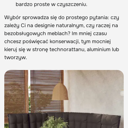
bardzo proste w czyszczeniu.
Wybór sprowadza się do prostego pytania: czy
zależy Ci na designie naturalnym, czy raczej na
bezobsługowych meblach? Im mniej czasu
chcesz poświęcać konserwacji, tym mocniej
kieruj się w stronę technorattanu, aluminium lub
tworzyw.