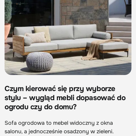
Czym kierować się przy wyborze
stylu – wygląd mebli dopasować do
ogrodu czy do domu?
Sofa ogrodowa to mebel widoczny z okna
salonu, a jednocześnie osadzony w zieleni.