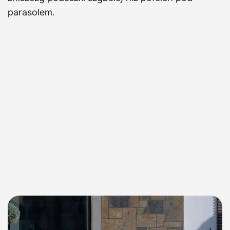
parasolem.