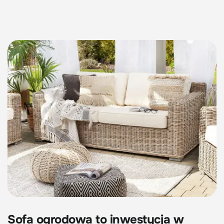
Sofa ogrodowa to inwestycja w