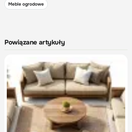
Meble ogrodowe
Powiązane artykuły