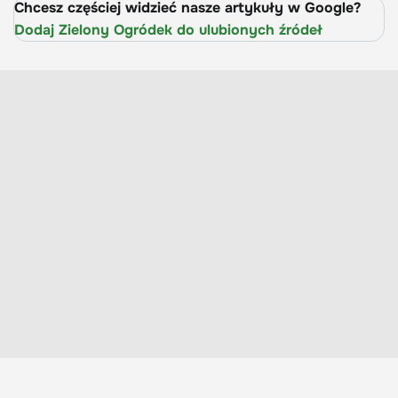
Chcesz częściej widzieć nasze artykuły w Google?
Dodaj Zielony Ogródek do ulubionych źródeł