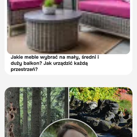
Jakie meble wybrać na mały, średni i
duży balkon? Jak urządzić każdą
przestrzeń?