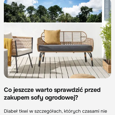
Co jeszcze warto sprawdzić przed
zakupem sofy ogrodowej?
Diabeł tkwi w szczegółach, których czasami nie