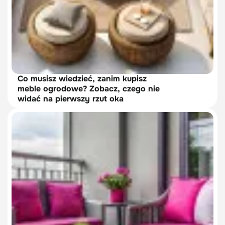
Co musisz wiedzieć, zanim kupisz
meble ogrodowe? Zobacz, czego nie
widać na pierwszy rzut oka