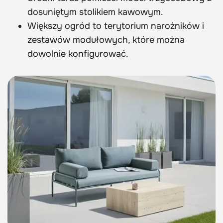
dosuniętym stolikiem kawowym.
Większy ogród to terytorium narożników i
zestawów modułowych, które można
dowolnie konfigurować.