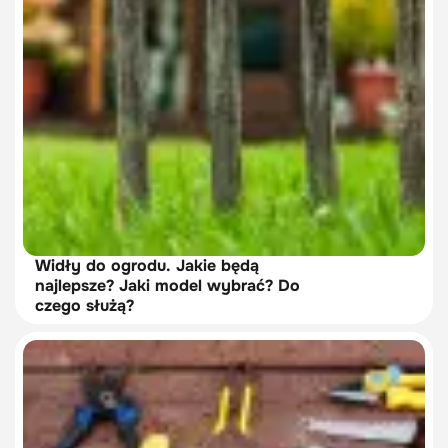
Widły do ogrodu. Jakie będą
najlepsze? Jaki model wybrać? Do
czego służą?