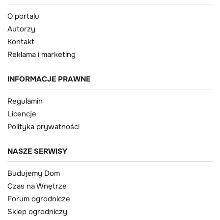
O portalu
Autorzy
Kontakt
Reklama i marketing
INFORMACJE PRAWNE
Regulamin
Licencje
Polityka prywatności
NASZE SERWISY
Budujemy Dom
Czas na Wnętrze
Forum ogrodnicze
Sklep ogrodniczy