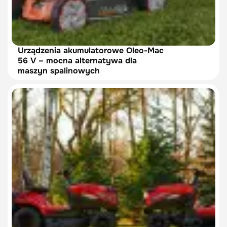
Urządzenia akumulatorowe Oleo-Mac
56 V – mocna alternatywa dla
maszyn spalinowych