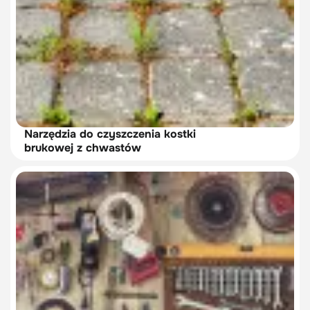
Narzędzia do czyszczenia kostki
brukowej z chwastów