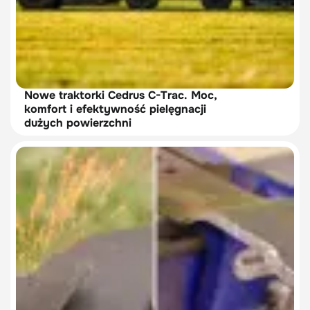
Nowe traktorki Cedrus C-Trac. Moc,
komfort i efektywność pielęgnacji
dużych powierzchni