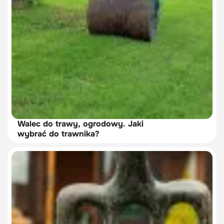
Walec do trawy, ogrodowy. Jaki
wybrać do trawnika?