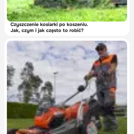
Czyszczenie kosiarki po koszeniu.
Jak, czym i jak często to robić?