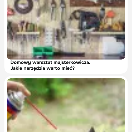
Domowy warsztat majsterkowicza.
Jakie narzędzia warto mieć?