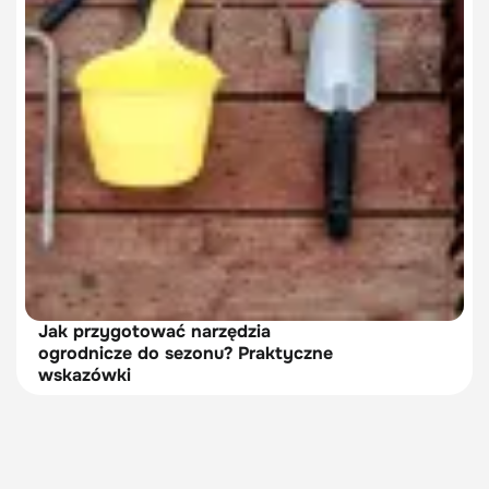
Jak przygotować narzędzia
ogrodnicze do sezonu? Praktyczne
wskazówki