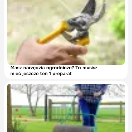
Masz narzędzia ogrodnicze? To musisz
mieć jeszcze ten 1 preparat