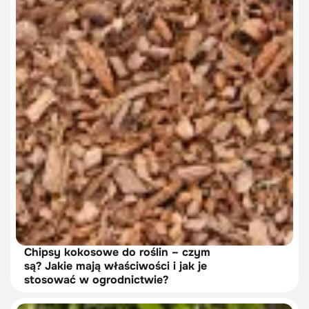
Chipsy kokosowe do roślin – czym
są? Jakie mają właściwości i jak je
stosować w ogrodnictwie?