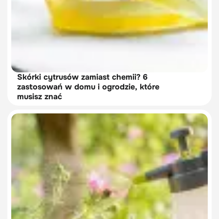
Skórki cytrusów zamiast chemii? 6
zastosowań w domu i ogrodzie, które
musisz znać