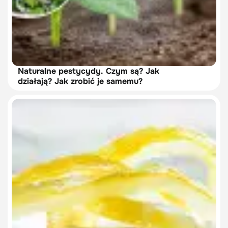
Naturalne pestycydy. Czym są? Jak
działają? Jak zrobić je samemu?