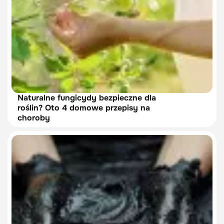
Naturalne fungicydy bezpieczne dla
roślin? Oto 4 domowe przepisy na
choroby