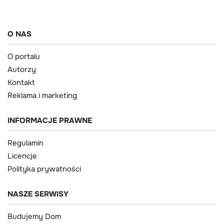
O NAS
O portalu
Autorzy
Kontakt
Reklama i marketing
INFORMACJE PRAWNE
Regulamin
Licencje
Polityka prywatności
NASZE SERWISY
Budujemy Dom