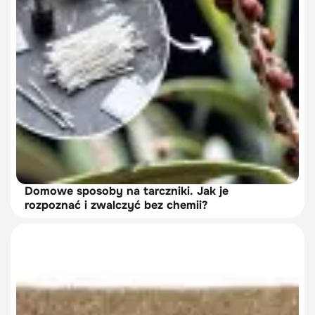
Domowe sposoby na tarczniki. Jak je
rozpoznać i zwalczyć bez chemii?