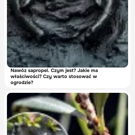
Nawóz sapropel. Czym jest? Jakie ma
właściwości? Czy warto stosować w
ogrodzie?