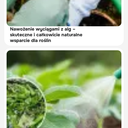
Nawożenie wyciągami z alg –
skuteczne i całkowicie naturalne
wsparcie dla roślin