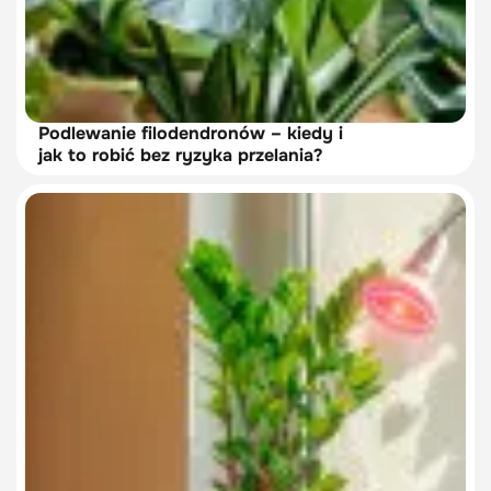
Podlewanie filodendronów – kiedy i
jak to robić bez ryzyka przelania?