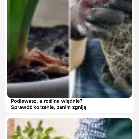
Podlewasz, a roślina więdnie?
Sprawdź korzenie, zanim zgniją