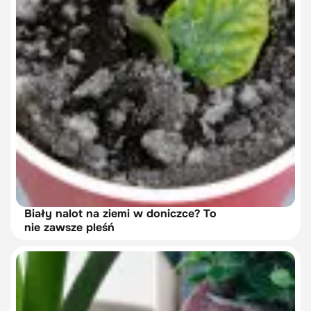
Biały nalot na ziemi w doniczce? To
nie zawsze pleśń