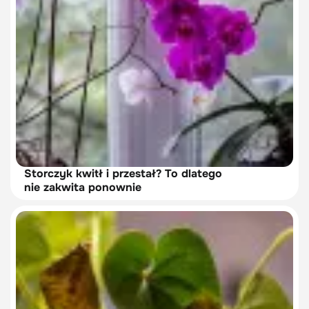
Storczyk kwitł i przestał? To dlatego
nie zakwita ponownie