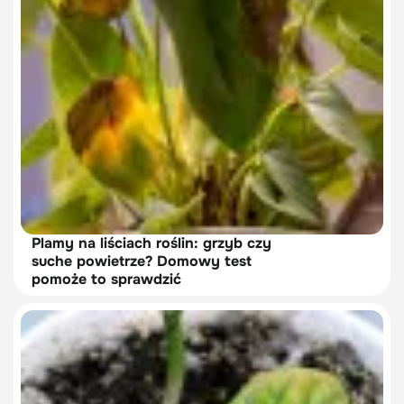
Plamy na liściach roślin: grzyb czy
suche powietrze? Domowy test
pomoże to sprawdzić