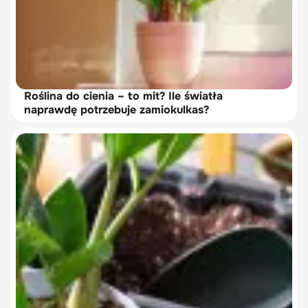
Roślina do cienia – to mit? Ile światła
naprawdę potrzebuje zamiokulkas?