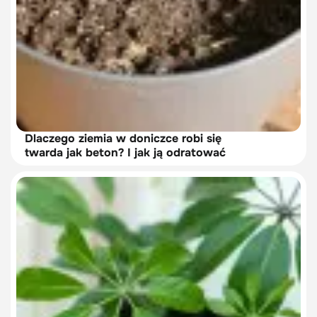
Dlaczego ziemia w doniczce robi się
twarda jak beton? I jak ją odratować