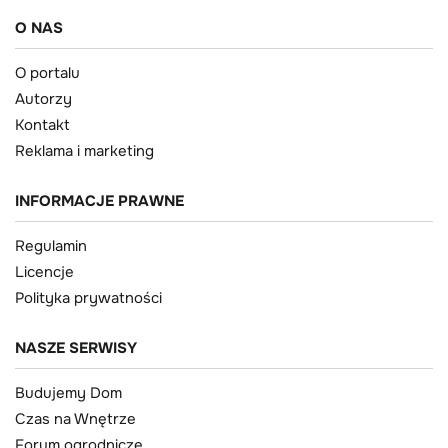
O NAS
O portalu
Autorzy
Kontakt
Reklama i marketing
INFORMACJE PRAWNE
Regulamin
Licencje
Polityka prywatności
NASZE SERWISY
Budujemy Dom
Czas na Wnętrze
Forum ogrodnicze