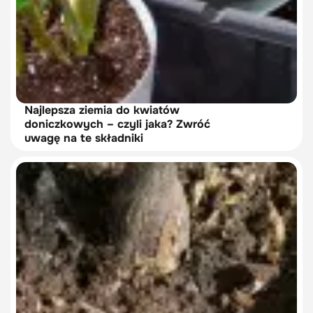
Najlepsza ziemia do kwiatów
doniczkowych – czyli jaka? Zwróć
uwagę na te składniki