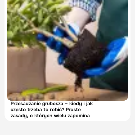
Przesadzanie grubosza – kiedy i jak
często trzeba to robić? Proste
zasady, o których wielu zapomina