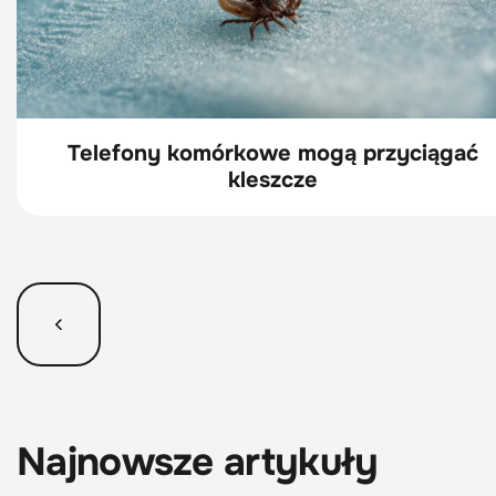
Telefony komórkowe mogą przyciągać
kleszcze
Najnowsze artykuły