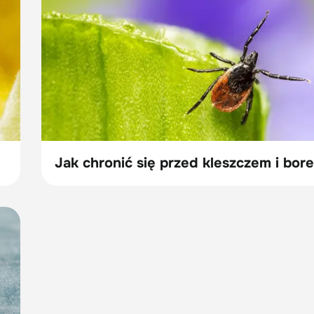
Jak chronić się przed kleszczem i bore