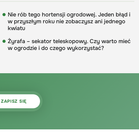
Nie rób tego hortensji ogrodowej. Jeden błąd i
w przyszłym roku nie zobaczysz ani jednego
kwiatu
Żyrafa – sekator teleskopowy. Czy warto mieć
w ogrodzie i do czego wykorzystać?