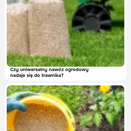
Czy uniwersalny nawóz ogrodowy
nadaje się do trawnika?