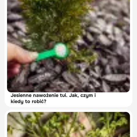
Jesienne nawożenie tui. Jak, czym i
kiedy to robić?