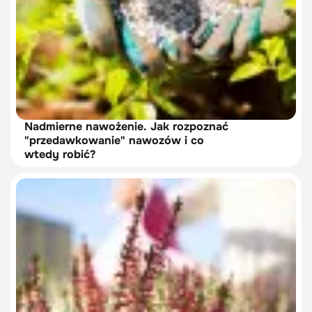
Nadmierne nawożenie. Jak rozpoznać
"przedawkowanie" nawozów i co
wtedy robić?