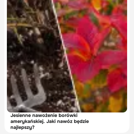
Jesienne nawożenie borówki
amerykańskiej. Jaki nawóz będzie
najlepszy?