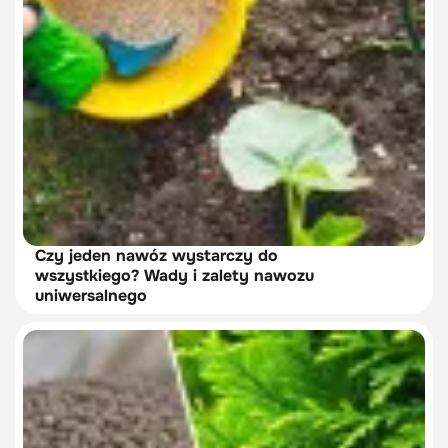
Czy jeden nawóz wystarczy do
wszystkiego? Wady i zalety nawozu
uniwersalnego