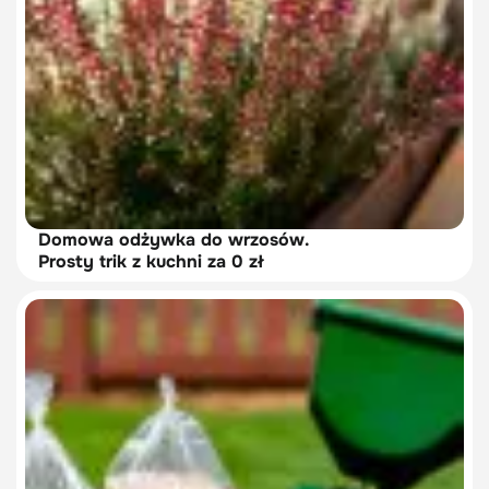
Domowa odżywka do wrzosów.
Prosty trik z kuchni za 0 zł