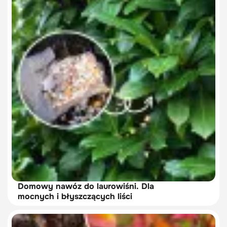
Domowy nawóz do laurowiśni. Dla
mocnych i błyszczących liści