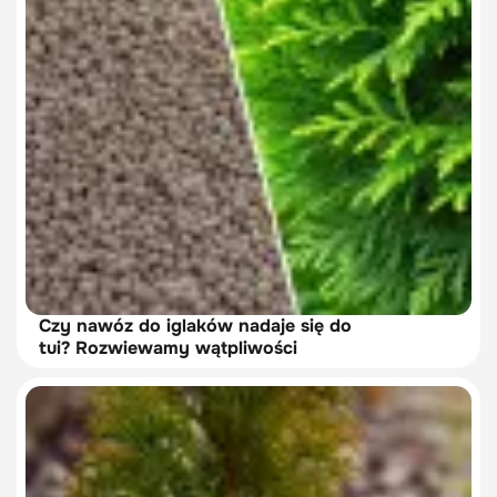
Czy nawóz do iglaków nadaje się do
tui? Rozwiewamy wątpliwości