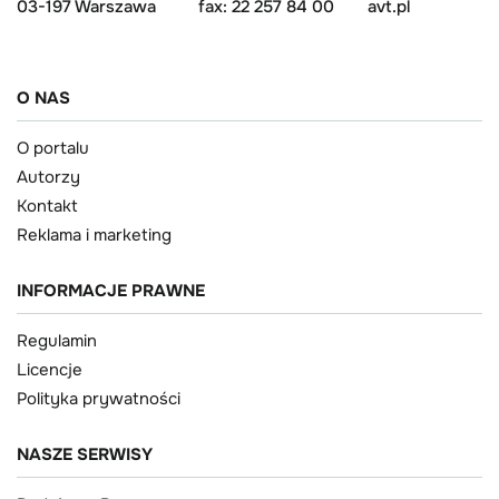
03-197 Warszawa
fax: 22 257 84 00
avt.pl
O NAS
O portalu
Autorzy
Kontakt
Reklama i marketing
INFORMACJE PRAWNE
Regulamin
Licencje
Polityka prywatności
NASZE SERWISY