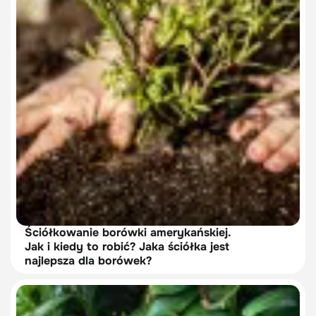
Ściółkowanie borówki amerykańskiej.
Jak i kiedy to robić? Jaka ściółka jest
najlepsza dla borówek?