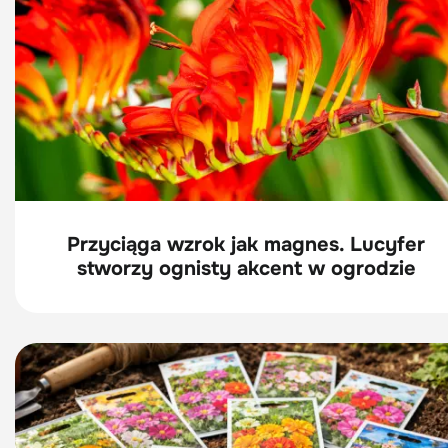
Przyciąga wzrok jak magnes. Lucyfer
stworzy ognisty akcent w ogrodzie