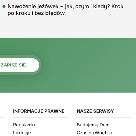
Nawożenie jeżówek – jak, czym i kiedy? Krok
po kroku i bez błędów
INFORMACJE PRAWNE
NASZE SERWISY
Regulamin
Budujemy Dom
Licencje
Czas na Wnętrze