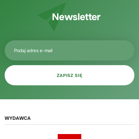
Newsletter
WYDAWCA