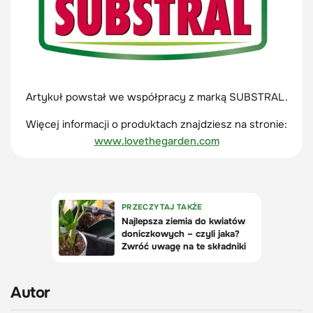
Artykuł powstał we współpracy z marką SUBSTRAL.
Więcej informacji o produktach znajdziesz na stronie:
www.lovethegarden.com
Autor