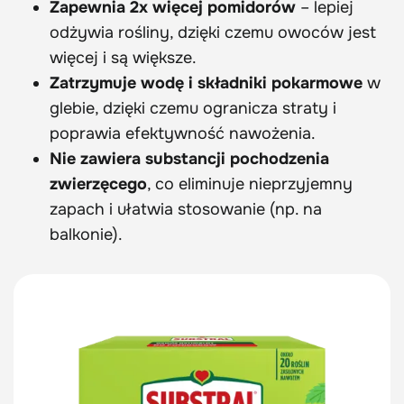
Zapewnia 2x więcej pomidorów
– lepiej
odżywia rośliny, dzięki czemu owoców jest
więcej i są większe.
Zatrzymuje wodę i składniki pokarmowe
w
glebie, dzięki czemu ogranicza straty i
poprawia efektywność nawożenia.
Nie zawiera substancji pochodzenia
zwierzęcego
, co eliminuje nieprzyjemny
zapach i ułatwia stosowanie (np. na
balkonie).