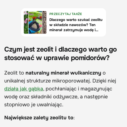
Czym jest zeolit i dlaczego warto go
stosować w uprawie pomidorów?
Zeolit to
naturalny minerał wulkaniczny
o
unikalnej strukturze mikroporowatej. Dzięki niej
działa jak gąbka
, pochłaniając i magazynując
wodę oraz składniki odżywcze, a następnie
stopniowo je uwalniając.
Największe zalety zeolitu to
: