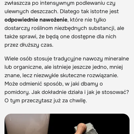
zwłaszcza po intensywnym podlewaniu czy
ulewnych deszczach. Dlatego tak istotne jest
odpowiednie nawożenie
, które nie tylko
dostarczy roślinom niezbędnych substancji, ale
także sprawi, że będą one dostępne dla nich
przez dłuższy czas.
Wiele osób stosuje tradycyjne nawozy mineralne
lub organiczne, ale istnieje jeszcze jedno, mniej
znane, lecz niezwykle skuteczne rozwiązanie.
Może odmienić sposób, w jaki dbamy o
pomidory. Jak dokładnie działa i jak je stosować?
O tym przeczytasz już za chwilę.