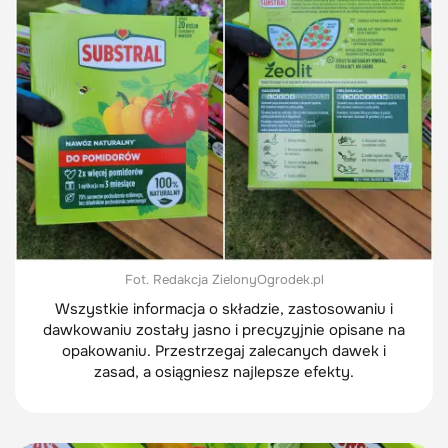
Fot. Redakcja ZielonyOgrodek.pl
Wszystkie informacja o składzie, zastosowaniu i
dawkowaniu zostały jasno i precyzyjnie opisane na
opakowaniu. Przestrzegaj zalecanych dawek i
zasad, a osiągniesz najlepsze efekty.