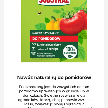
Nawóz naturalny do pomidorów
Przeznaczony jest do wszystkich odmian
pomidorów uprawianych w gruncie lub w
doniczkach. Świetne rozwiązanie dla
ogrodników, którzy chcą poprawić wzrost
roślin, zwiększyć plony i ograniczyć