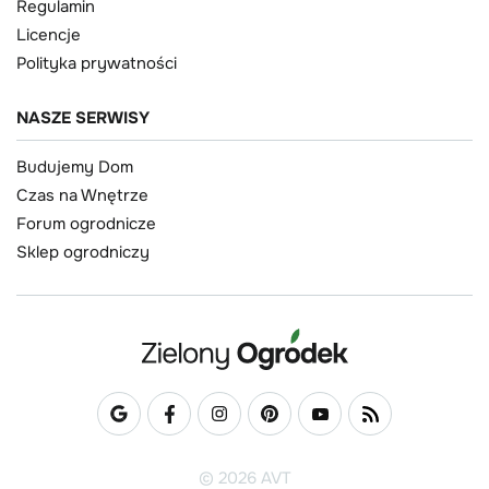
Regulamin
Licencje
Polityka prywatności
NASZE SERWISY
Budujemy Dom
Czas na Wnętrze
Forum ogrodnicze
Sklep ogrodniczy
© 2026 AVT