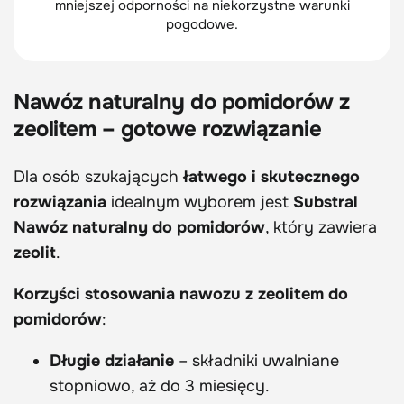
mniejszej odporności na niekorzystne warunki
pogodowe.
Nawóz naturalny do pomidorów z
zeolitem – gotowe rozwiązanie
Dla osób szukających
łatwego i skutecznego
rozwiązania
idealnym wyborem jest
Substral
Nawóz naturalny do pomidorów
, który zawiera
zeolit
.
Korzyści stosowania nawozu z zeolitem do
pomidorów
:
Długie działanie
– składniki uwalniane
stopniowo, aż do 3 miesięcy.