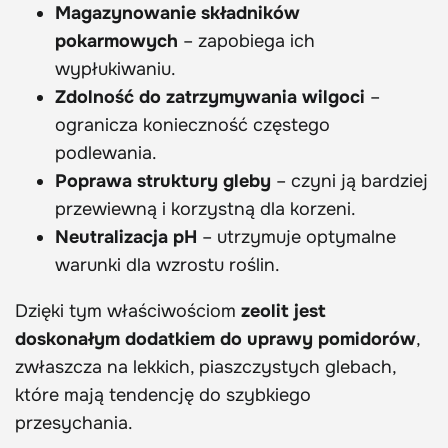
Magazynowanie składników
pokarmowych
– zapobiega ich
wypłukiwaniu.
Zdolność do zatrzymywania wilgoci
–
ogranicza konieczność częstego
podlewania.
Poprawa struktury gleby
– czyni ją bardziej
przewiewną i korzystną dla korzeni.
Neutralizacja pH
– utrzymuje optymalne
warunki dla wzrostu roślin.
Dzięki tym właściwościom
zeolit jest
doskonałym dodatkiem do uprawy pomidorów
,
zwłaszcza na lekkich, piaszczystych glebach,
które mają tendencję do szybkiego
przesychania.