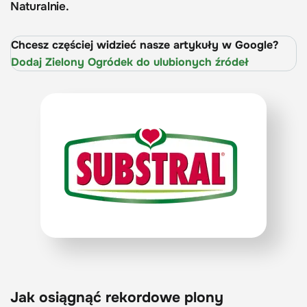
Naturalnie.
Chcesz częściej widzieć nasze artykuły w Google?
Dodaj Zielony Ogródek do ulubionych źródeł
Jak osiągnąć rekordowe plony