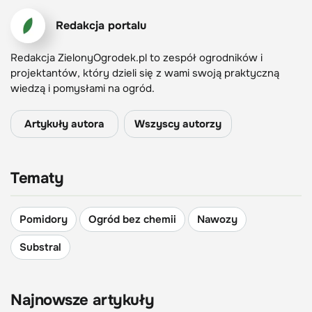
Redakcja portalu
Redakcja ZielonyOgrodek.pl to zespół ogrodników i
projektantów, który dzieli się z wami swoją praktyczną
wiedzą i pomysłami na ogród.
Artykuły autora
Wszyscy autorzy
Tematy
Pomidory
Ogród bez chemii
Nawozy
Substral
Najnowsze artykuły