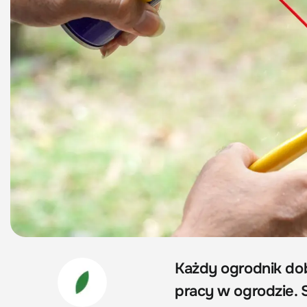
Każdy ogrodnik dob
pracy w ogrodzie. S