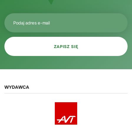
WYDAWCA