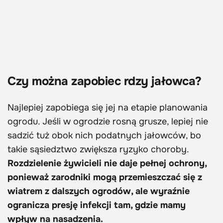
Czy można zapobiec rdzy jałowca?
Najlepiej zapobiega się jej na etapie planowania
ogrodu. Jeśli w ogrodzie rosną grusze, lepiej nie
sadzić tuż obok nich podatnych jałowców, bo
takie sąsiedztwo zwiększa ryzyko choroby.
Rozdzielenie żywicieli nie daje pełnej ochrony,
ponieważ zarodniki mogą przemieszczać się z
wiatrem z dalszych ogrodów, ale wyraźnie
ogranicza presję infekcji tam, gdzie mamy
wpływ na nasadzenia.