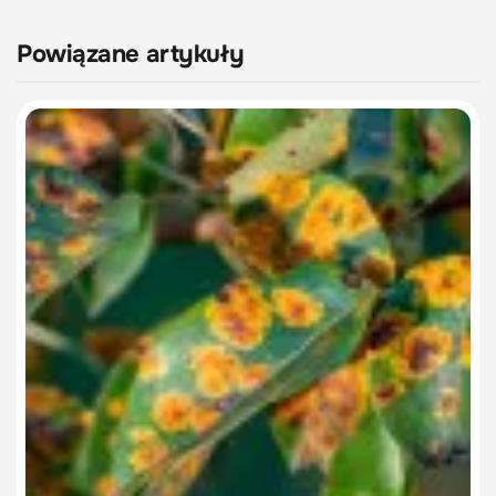
Powiązane artykuły