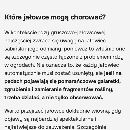
Które jałowce mogą chorować?
W kontekście rdzy gruszowo-jałowcowej
najczęściej zwraca się uwagę na jałowiec
sabiński i jego odmiany, ponieważ to właśnie one
są szczególnie często łączone z problemem rdzy
w ogrodach. Nie oznacza to, że każdy jałowiec
automatycznie musi zostać usunięty, ale
jeśli na
pędach pojawiają się pomarańczowe galaretki,
zgrubienia i zamieranie fragmentów rośliny,
trzeba działać, a nie tylko obserwować.
Warto przejrzeć jałowce dokładnie wiosną, gdy
objawy są najbardziej spektakularne i
najłatwiejsze do zauważenia. Szczególnie