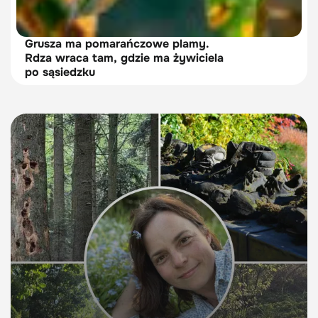
Grusza ma pomarańczowe plamy.
Rdza wraca tam, gdzie ma żywiciela
po sąsiedzku