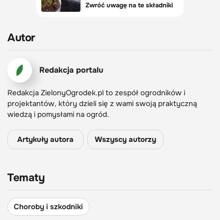
Autor
Redakcja portalu
Redakcja ZielonyOgrodek.pl to zespół ogrodników i
projektantów, który dzieli się z wami swoją praktyczną
wiedzą i pomysłami na ogród.
Artykuły autora
Wszyscy autorzy
Tematy
Choroby i szkodniki