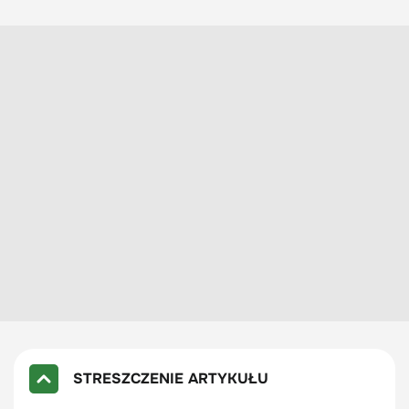
STRESZCZENIE ARTYKUŁU