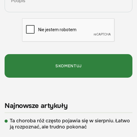
Najnowsze artykuły
Ta choroba róż często pojawia się w sierpniu. Łatwo
ją rozpoznać, ale trudno pokonać