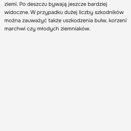
ziemi. Po deszczu bywają jeszcze bardziej
widoczne. W przypadku dużej liczby szkodników
można zauważyć także uszkodzenia bulw, korzeni
marchwi czy młodych ziemniaków.