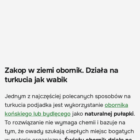
Zakop w ziemi obornik. Działa na
turkucia jak wabik
Jednym z najczęściej polecanych sposobów na
turkucia podjadka jest wykorzystanie
obornika
końskiego lub bydlęcego
jako
naturalnej pułapki
.
To rozwiązanie nie wymaga chemii i bazuje na
tym, że owady szukają ciepłych miejsc bogatych