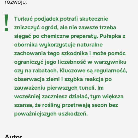
rozwoju.
Turkuć podjadek potrafi skutecznie
zniszczyć ogród, ale nie zawsze trzeba
sięgać po chemiczne preparaty. Pułapka z
obornika wykorzystuje naturalne
zachowania tego szkodnika i może pomóc
ograniczyć jego liczebność w warzywniku
czy na rabatach. Kluczowe są regularność,
obserwacja ziemi i szybka reakcja po
zauważeniu pierwszych tuneli. Im
wcześniej zaczniesz działać, tym większa
szansa, że rośliny przetrwają sezon bez
poważniejszych uszkodzeń.
Autor