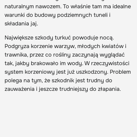
naturalnym nawozem. To właśnie tam ma idealne
warunki do budowy podziemnych tuneli i
składania jaj.
Największe szkody turkuć powoduje nocą.
Podgryza korzenie warzyw, młodych kwiatów i
trawnika, przez co rośliny zaczynają wyglądać
tak, jakby brakowało im wody. W rzeczywistości
system korzeniowy jest już uszkodzony. Problem
polega na tym, że szkodnik jest trudny do
zauważenia i jeszcze trudniejszy do złapania.