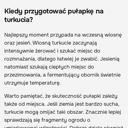
Kiedy przygotować pułapkę na
turkucia?
Najlepszy moment przypada na wczesną wiosnę
oraz jesień. Wiosną turkucie zaczynają
intensywnie żerować i szukać miejsc do
rozmnażania, dlatego łatwiej je zwabić. Jesienią
natomiast szukają ciepłych miejsc do
przezimowania, a fermentujący obornik świetnie
utrzymuje temperaturę.
Warto pamiętać, że skuteczność pułapki zależy
także od miejsca. Jeśli ziemia jest bardzo sucha,
turkucie mogą omijać taki obszar. Znacznie lepiej
sprawdzają się fragmenty ogrodu o