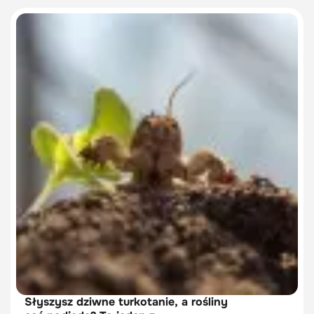
Słyszysz dziwne turkotanie, a rośliny