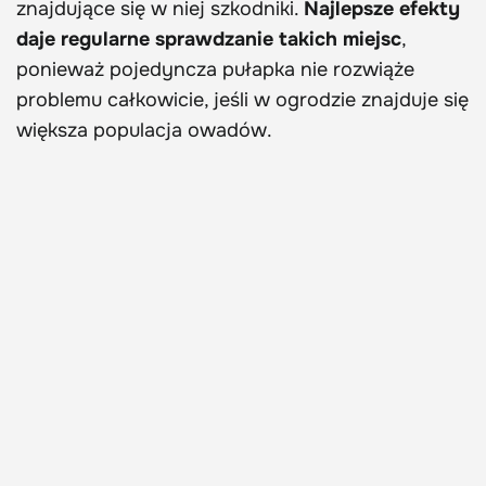
znajdujące się w niej szkodniki.
Najlepsze efekty
daje regularne sprawdzanie takich miejsc
,
ponieważ pojedyncza pułapka nie rozwiąże
problemu całkowicie, jeśli w ogrodzie znajduje się
większa populacja owadów.