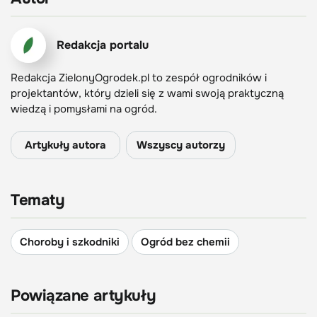
Redakcja portalu
Redakcja ZielonyOgrodek.pl to zespół ogrodników i
projektantów, który dzieli się z wami swoją praktyczną
wiedzą i pomysłami na ogród.
Artykuły autora
Wszyscy autorzy
Tematy
Choroby i szkodniki
Ogród bez chemii
Powiązane artykuły