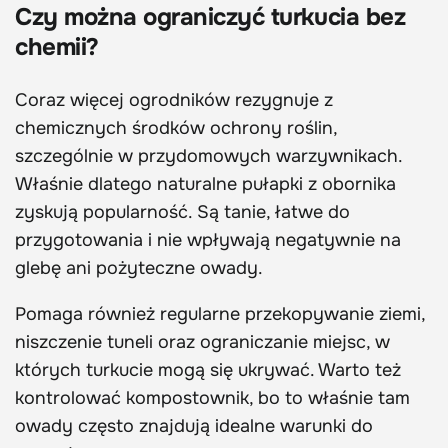
Czy można ograniczyć turkucia bez
chemii?
Coraz więcej ogrodników rezygnuje z
chemicznych środków ochrony roślin,
szczególnie w przydomowych warzywnikach.
Właśnie dlatego naturalne pułapki z obornika
zyskują popularność. Są tanie, łatwe do
przygotowania i nie wpływają negatywnie na
glebę ani pożyteczne owady.
Pomaga również regularne przekopywanie ziemi,
niszczenie tuneli oraz ograniczanie miejsc, w
których turkucie mogą się ukrywać. Warto też
kontrolować kompostownik, bo to właśnie tam
owady często znajdują idealne warunki do