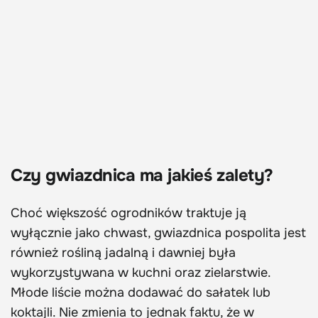
Czy gwiazdnica ma jakieś zalety?
Choć większość ogrodników traktuje ją
wyłącznie jako chwast, gwiazdnica pospolita jest
również rośliną jadalną i dawniej była
wykorzystywana w kuchni oraz zielarstwie.
Młode liście można dodawać do sałatek lub
koktajli. Nie zmienia to jednak faktu, że w