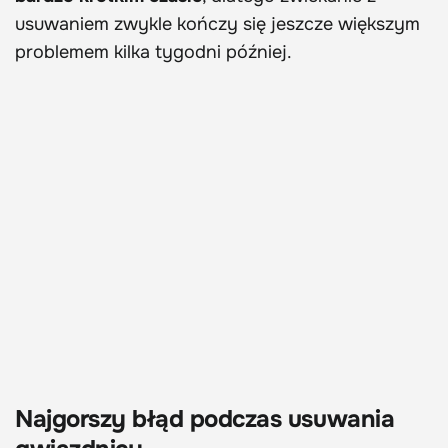
usuwaniem zwykle kończy się jeszcze większym
problemem kilka tygodni później.
Najgorszy błąd podczas usuwania