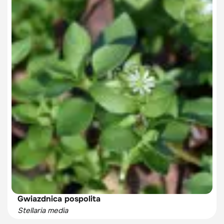
Gwiazdnica pospolita
Stellaria media