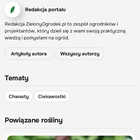
Redakcja portalu
Redakcja ZielonyOgrodek.pl to zespół ogrodników i
projektantów, który dzieli się z wami swoją praktyczną
wiedzą i pomysłami na ogród.
Artykuły autora
Wszyscy autorzy
Tematy
Chwasty
Ciekawostki
Powiązane rośliny