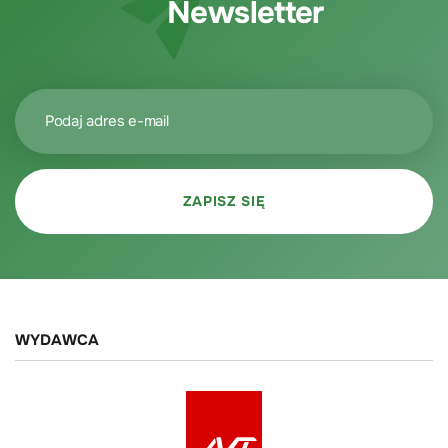
Newsletter
WYDAWCA