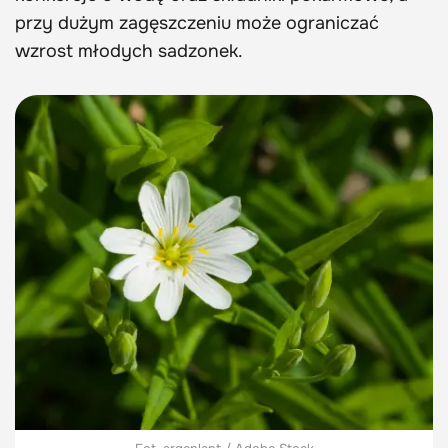
przy dużym zagęszczeniu może ograniczać
wzrost młodych sadzonek.