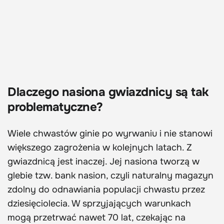
Dlaczego nasiona gwiazdnicy są tak
problematyczne?
Wiele chwastów ginie po wyrwaniu i nie stanowi
większego zagrożenia w kolejnych latach. Z
gwiazdnicą jest inaczej. Jej nasiona tworzą w
glebie tzw. bank nasion, czyli naturalny magazyn
zdolny do odnawiania populacji chwastu przez
dziesięciolecia. W sprzyjających warunkach
mogą przetrwać nawet 70 lat, czekając na