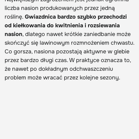
liczba nasion produkowanych przez jedną
roślinę.
Gwiazdnica bardzo szybko przechodzi
od kiełkowania do kwitnienia i rozsiewania
nasion
, dlatego nawet krótkie zaniedbanie może
skończyć się lawinowym rozmnożeniem chwastu.
Co gorsza, nasiona pozostają aktywne w glebie
przez bardzo długi czas. W praktyce oznacza to,
że nawet po dokładnym odchwaszczeniu
problem może wracać przez kolejne sezony.