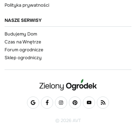
Polityka prywatności
NASZE SERWISY
Budujemy Dom
Czas na Wnętrze
Forum ogrodnicze
Sklep ogrodniczy
© 2026 AVT