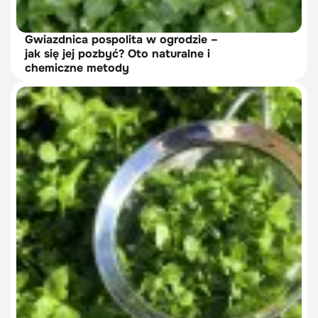
Gwiazdnica pospolita w ogrodzie –
jak się jej pozbyć? Oto naturalne i
chemiczne metody