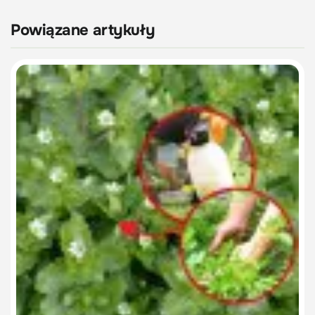
Powiązane artykuły