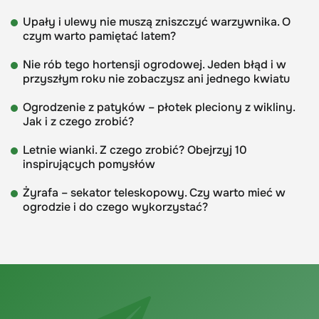
Upały i ulewy nie muszą zniszczyć warzywnika. O
czym warto pamiętać latem?
Nie rób tego hortensji ogrodowej. Jeden błąd i w
przyszłym roku nie zobaczysz ani jednego kwiatu
Ogrodzenie z patyków – płotek pleciony z wikliny.
Jak i z czego zrobić?
Letnie wianki. Z czego zrobić? Obejrzyj 10
inspirujących pomysłów
Żyrafa – sekator teleskopowy. Czy warto mieć w
ogrodzie i do czego wykorzystać?