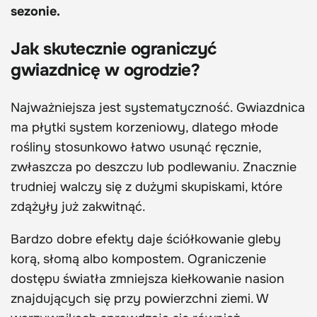
sezonie.
Jak skutecznie ograniczyć
gwiazdnicę w ogrodzie?
Najważniejsza jest systematyczność. Gwiazdnica
ma płytki system korzeniowy, dlatego młode
rośliny stosunkowo łatwo usunąć ręcznie,
zwłaszcza po deszczu lub podlewaniu. Znacznie
trudniej walczy się z dużymi skupiskami, które
zdążyły już zakwitnąć.
Bardzo dobre efekty daje ściółkowanie gleby
korą, słomą albo kompostem. Ograniczenie
dostępu światła zmniejsza kiełkowanie nasion
znajdujących się przy powierzchni ziemi. W