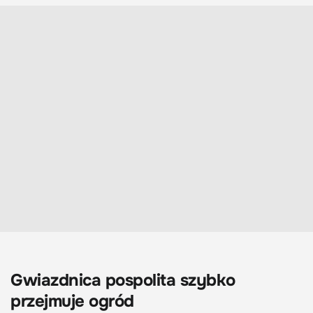
Gwiazdnica pospolita szybko
przejmuje ogród