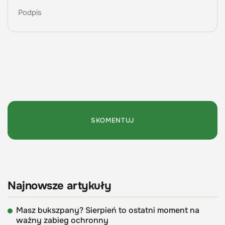
Najnowsze artykuły
Masz bukszpany? Sierpień to ostatni moment na
ważny zabieg ochronny