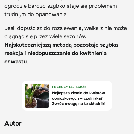
ogrodzie bardzo szybko staje się problemem
trudnym do opanowania.
Jeśli dopuścisz do rozsiewania, walka z nią może
ciągnąć się przez wiele sezonów.
Najskuteczniejszą metodą pozostaje szybka
reakcja i niedopuszczanie do kwitnienia
chwastu.
Autor