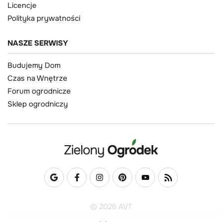
Licencje
Polityka prywatności
NASZE SERWISY
Budujemy Dom
Czas na Wnętrze
Forum ogrodnicze
Sklep ogrodniczy
© 2026 AVT