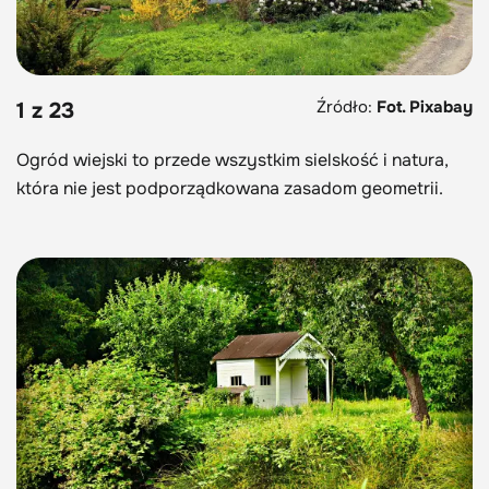
Źródło:
Fot. Pixabay
1 z 23
Ogród wiejski to przede wszystkim sielskość i natura,
która nie jest podporządkowana zasadom geometrii.