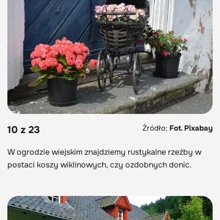
Źródło:
Fot. Pixabay
10 z 23
W ogrodzie wiejskim znajdziemy rustykalne rzeźby w
postaci koszy wiklinowych, czy ozdobnych donic.