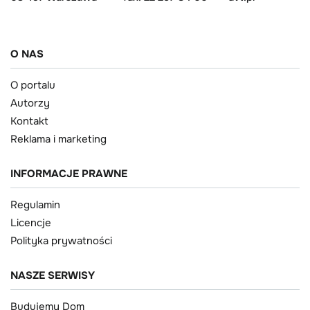
O NAS
O portalu
Autorzy
Kontakt
Reklama i marketing
INFORMACJE PRAWNE
Regulamin
Licencje
Polityka prywatności
NASZE SERWISY
Budujemy Dom