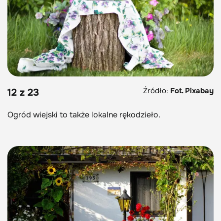
Źródło:
Fot. Pixabay
12 z 23
Ogród wiejski to także lokalne rękodzieło.