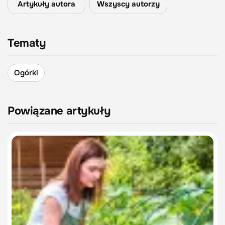
Artykuły autora
Wszyscy autorzy
Tematy
Ogórki
Powiązane artykuły