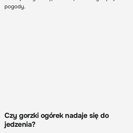
pogody.
Czy gorzki ogórek nadaje się do
jedzenia?