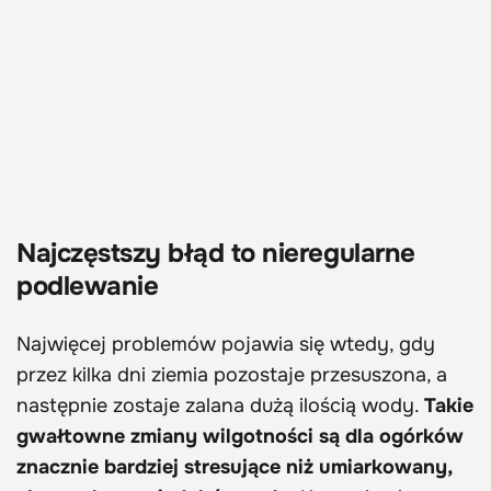
Najczęstszy błąd to nieregularne
podlewanie
Najwięcej problemów pojawia się wtedy, gdy
przez kilka dni ziemia pozostaje przesuszona, a
następnie zostaje zalana dużą ilością wody.
Takie
gwałtowne zmiany wilgotności są dla ogórków
znacznie bardziej stresujące niż umiarkowany,