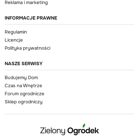
Reklama i marketing
INFORMACJE PRAWNE
Regulamin
Licencje
Polityka prywatności
NASZE SERWISY
Budujemy Dom
Czas na Wnętrze
Forum ogrodnicze
Sklep ogrodniczy