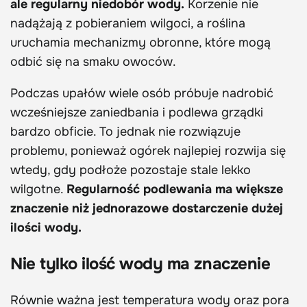
ale regularny niedobór wody.
Korzenie nie
nadążają z pobieraniem wilgoci, a roślina
uruchamia mechanizmy obronne, które mogą
odbić się na smaku owoców.
Podczas upałów wiele osób próbuje nadrobić
wcześniejsze zaniedbania i podlewa grządki
bardzo obficie. To jednak nie rozwiązuje
problemu, ponieważ ogórek najlepiej rozwija się
wtedy, gdy podłoże pozostaje stale lekko
wilgotne.
Regularność podlewania ma większe
znaczenie niż jednorazowe dostarczenie dużej
ilości wody.
Nie tylko ilość wody ma znaczenie
Równie ważna jest temperatura wody oraz pora