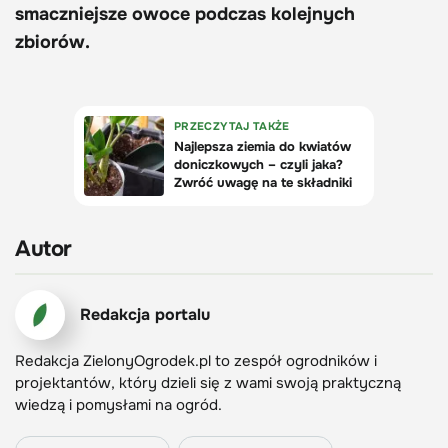
smaczniejsze owoce podczas kolejnych
zbiorów.
Autor
Redakcja portalu
Redakcja ZielonyOgrodek.pl to zespół ogrodników i
projektantów, który dzieli się z wami swoją praktyczną
wiedzą i pomysłami na ogród.