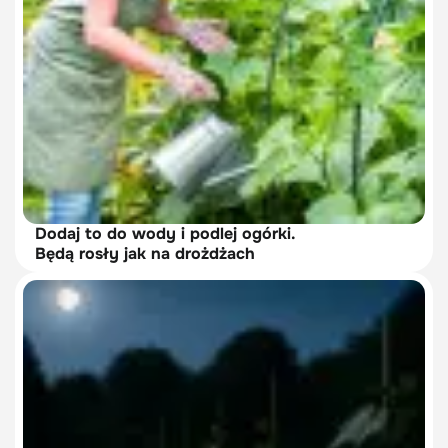
Dodaj to do wody i podlej ogórki.
Będą rosły jak na drożdżach