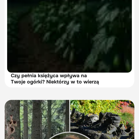
Czy pełnia księżyca wpływa na
Twoje ogórki? Niektórzy w to wierzą