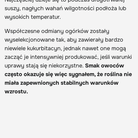
suszy, nagłych wahań wilgotności podłoża lub
wysokich temperatur.
Współczesne odmiany ogórków zostały
wyselekcjonowane tak, aby zawierały bardzo
niewiele kukurbitacyn, jednak nawet one mogą
zacząć je intensywniej produkować, jeśli warunki
uprawy stają się niekorzystne.
Smak owoców
często okazuje się więc sygnałem, że roślina nie
miała zapewnionych stabilnych warunków
wzrostu.