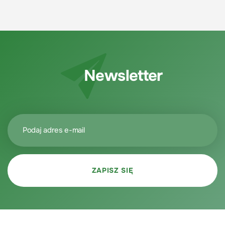
Newsletter