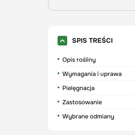
SPIS TREŚCI
Opis rośliny
Wymagania i uprawa
Pielęgnacja
Zastosowanie
Wybrane odmiany