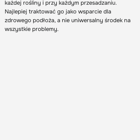
każdej rośliny i przy każdym przesadzaniu.
Najlepiej traktować go jako wsparcie dla
zdrowego podłoża, a nie uniwersalny środek na
wszystkie problemy.