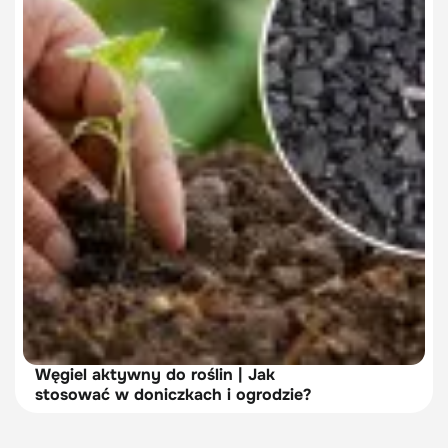
Węgiel aktywny do roślin | Jak
stosować w doniczkach i ogrodzie?