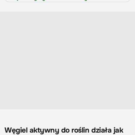
Węgiel aktywny do roślin działa jak