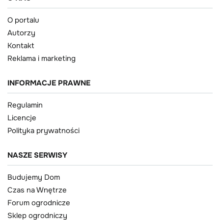
O portalu
Autorzy
Kontakt
Reklama i marketing
INFORMACJE PRAWNE
Regulamin
Licencje
Polityka prywatności
NASZE SERWISY
Budujemy Dom
Czas na Wnętrze
Forum ogrodnicze
Sklep ogrodniczy