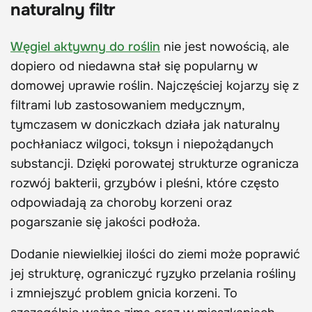
naturalny filtr
Węgiel aktywny do roślin
nie jest nowością, ale
dopiero od niedawna stał się popularny w
domowej uprawie roślin. Najczęściej kojarzy się z
filtrami lub zastosowaniem medycznym,
tymczasem w doniczkach działa jak naturalny
pochłaniacz wilgoci, toksyn i niepożądanych
substancji. Dzięki porowatej strukturze ogranicza
rozwój bakterii, grzybów i pleśni, które często
odpowiadają za choroby korzeni oraz
pogarszanie się jakości podłoża.
Dodanie niewielkiej ilości do ziemi może poprawić
jej strukturę, ograniczyć ryzyko przelania rośliny
i zmniejszyć problem gnicia korzeni. To