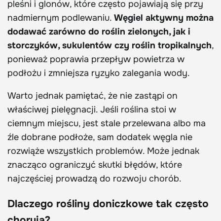
pleśni i glonów, które często pojawiają się przy
nadmiernym podlewaniu.
Węgiel aktywny można
dodawać zarówno do roślin zielonych, jak i
storczyków, sukulentów czy roślin tropikalnych
,
ponieważ poprawia przepływ powietrza w
podłożu i zmniejsza ryzyko zalegania wody.
Warto jednak pamiętać, że nie zastąpi on
właściwej pielęgnacji. Jeśli roślina stoi w
ciemnym miejscu, jest stale przelewana albo ma
źle dobrane podłoże, sam dodatek węgla nie
rozwiąże wszystkich problemów. Może jednak
znacząco ograniczyć skutki błędów, które
najczęściej prowadzą do rozwoju chorób.
Dlaczego rośliny doniczkowe tak często
chorują?