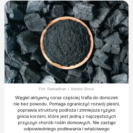
Fot. Ramadhan / Adobe Stock
Węgiel aktywny coraz częściej trafia do doniczek
nie bez powodu. Pomaga ograniczyć rozwój pleśni,
poprawia strukturę podłoża i zmniejsza ryzyko
gnicia korzeni, które jest jedną z najczęstszych
przyczyn chorób roślin domowych. Nie zastąpi
odpowiedniego podlewania i właściwego