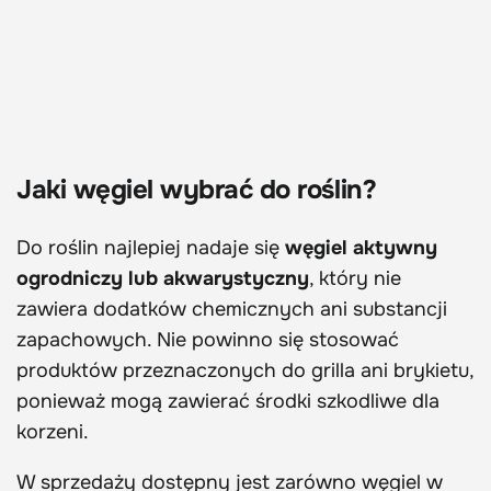
Jaki węgiel wybrać do roślin?
Do roślin najlepiej nadaje się
węgiel aktywny
ogrodniczy lub akwarystyczny
, który nie
zawiera dodatków chemicznych ani substancji
zapachowych. Nie powinno się stosować
produktów przeznaczonych do grilla ani brykietu,
ponieważ mogą zawierać środki szkodliwe dla
korzeni.
W sprzedaży dostępny jest zarówno węgiel w