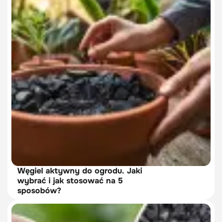
Węgiel aktywny do ogrodu. Jaki
wybrać i jak stosować na 5
sposobów?