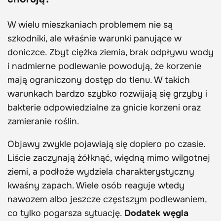
W wielu mieszkaniach problemem nie są
szkodniki, ale właśnie warunki panujące w
doniczce. Zbyt ciężka ziemia, brak odpływu wody
i nadmierne podlewanie powodują, że korzenie
mają ograniczony dostęp do tlenu. W takich
warunkach bardzo szybko rozwijają się grzyby i
bakterie odpowiedzialne za gnicie korzeni oraz
zamieranie roślin.
Objawy zwykle pojawiają się dopiero po czasie.
Liście zaczynają żółknąć, więdną mimo wilgotnej
ziemi, a podłoże wydziela charakterystyczny
kwaśny zapach. Wiele osób reaguje wtedy
nawozem albo jeszcze częstszym podlewaniem,
co tylko pogarsza sytuację.
Dodatek węgla