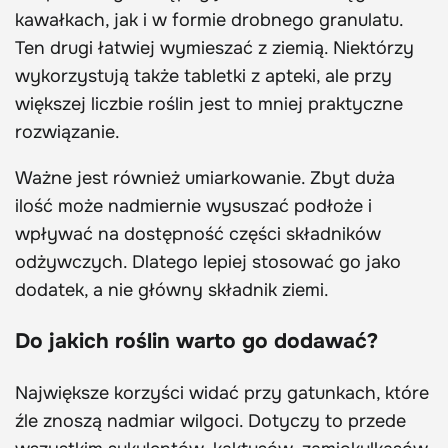
kawałkach, jak i w formie drobnego granulatu.
Ten drugi łatwiej wymieszać z ziemią. Niektórzy
wykorzystują także tabletki z apteki, ale przy
większej liczbie roślin jest to mniej praktyczne
rozwiązanie.
Ważne jest również umiarkowanie. Zbyt duża
ilość może nadmiernie wysuszać podłoże i
wpływać na dostępność części składników
odżywczych. Dlatego lepiej stosować go jako
dodatek, a nie główny składnik ziemi.
Do jakich roślin warto go dodawać?
Największe korzyści widać przy gatunkach, które
źle znoszą nadmiar wilgoci. Dotyczy to przede