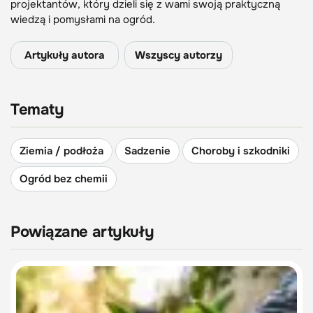
projektantów, który dzieli się z wami swoją praktyczną
wiedzą i pomysłami na ogród.
Artykuły autora
Wszyscy autorzy
Tematy
Ziemia / podłoża
Sadzenie
Choroby i szkodniki
Ogród bez chemii
Powiązane artykuły