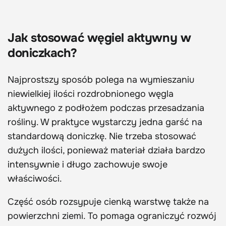
Jak stosować węgiel aktywny w
doniczkach?
Najprostszy sposób polega na wymieszaniu
niewielkiej ilości rozdrobnionego węgla
aktywnego z podłożem podczas przesadzania
rośliny. W praktyce wystarczy jedna garść na
standardową doniczkę. Nie trzeba stosować
dużych ilości, ponieważ materiał działa bardzo
intensywnie i długo zachowuje swoje
właściwości.
Część osób rozsypuje cienką warstwę także na
powierzchni ziemi. To pomaga ograniczyć rozwój