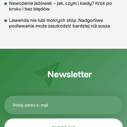
Nawożenie jeżówek – jak, czym i kiedy? Krok po
kroku i bez błędów
Lawenda nie lubi mokrych stóp. Nadgorliwe
podlewanie może zaszkodzić bardziej niż susza
Newsletter