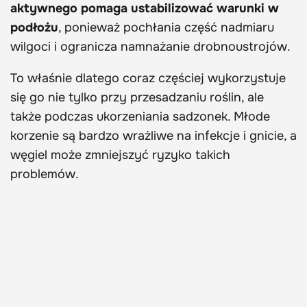
aktywnego pomaga ustabilizować warunki w
podłożu
, ponieważ pochłania część nadmiaru
wilgoci i ogranicza namnażanie drobnoustrojów.
To właśnie dlatego coraz częściej wykorzystuje
się go nie tylko przy przesadzaniu roślin, ale
także podczas ukorzeniania sadzonek. Młode
korzenie są bardzo wrażliwe na infekcje i gnicie, a
węgiel może zmniejszyć ryzyko takich
problemów.