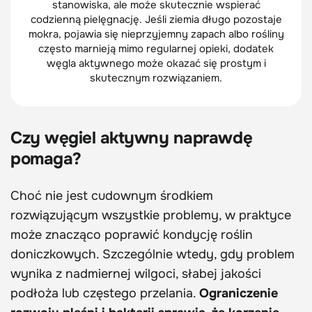
stanowiska, ale może skutecznie wspierać
codzienną pielęgnację. Jeśli ziemia długo pozostaje
mokra, pojawia się nieprzyjemny zapach albo rośliny
często marnieją mimo regularnej opieki, dodatek
węgla aktywnego może okazać się prostym i
skutecznym rozwiązaniem.
Czy węgiel aktywny naprawdę
pomaga?
Choć nie jest cudownym środkiem
rozwiązującym wszystkie problemy, w praktyce
może znacząco poprawić kondycję roślin
doniczkowych. Szczególnie wtedy, gdy problem
wynika z nadmiernej wilgoci, słabej jakości
podłoża lub częstego przelania.
Ograniczenie