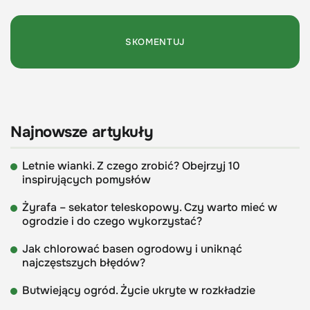
Najnowsze artykuły
Letnie wianki. Z czego zrobić? Obejrzyj 10
inspirujących pomysłów
Żyrafa – sekator teleskopowy. Czy warto mieć w
ogrodzie i do czego wykorzystać?
Jak chlorować basen ogrodowy i uniknąć
najczęstszych błędów?
Butwiejący ogród. Życie ukryte w rozkładzie