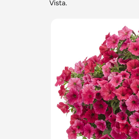
Vista.