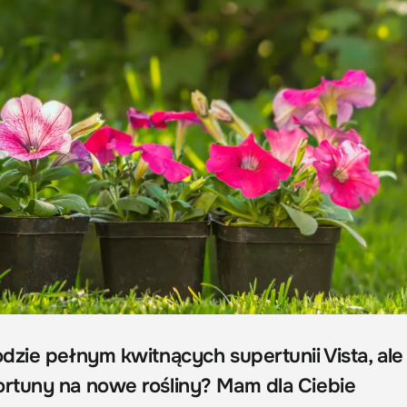
dzie pełnym kwitnących supertunii Vista, ale
rtuny na nowe rośliny? Mam dla Ciebie