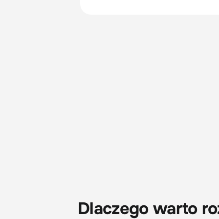
Dlaczego warto ro