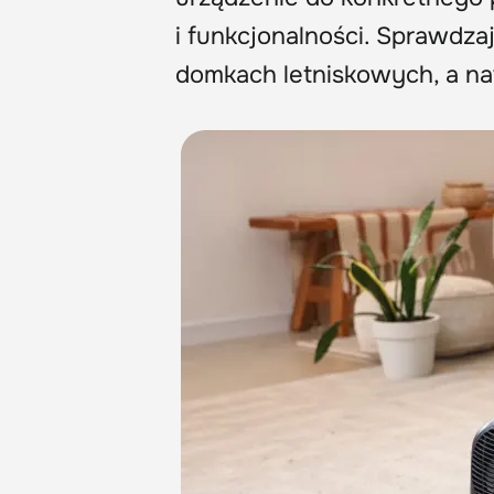
i funkcjonalności. Sprawdza
domkach letniskowych, a na