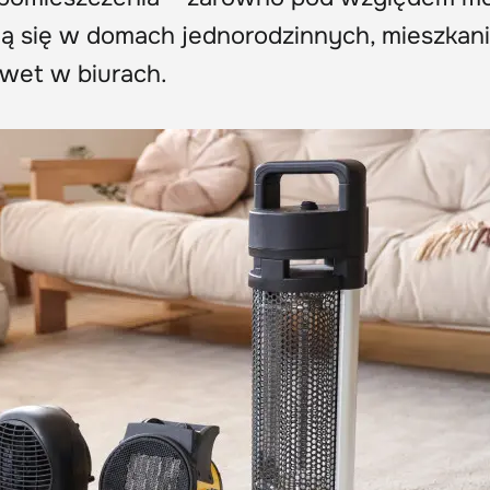
ją się w domach jednorodzinnych, mieszkani
wet w biurach.