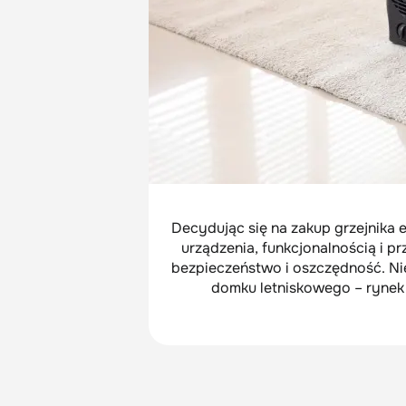
Decydując się na zakup grzejnika e
urządzenia, funkcjonalnością i p
bezpieczeństwo i oszczędność. Nie
domku letniskowego – rynek 