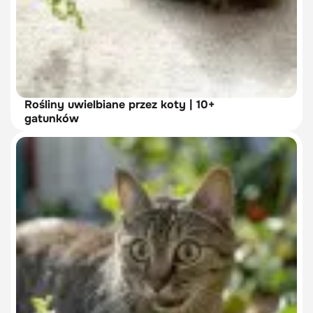
Rośliny uwielbiane przez koty | 10+
gatunków