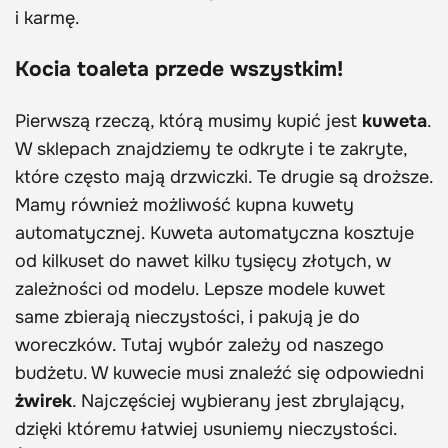
i karmę.
Kocia toaleta przede wszystkim!
Pierwszą rzeczą, którą musimy kupić jest
kuweta
.
W sklepach znajdziemy te odkryte i te zakryte,
które często mają drzwiczki. Te drugie są droższe.
Mamy również możliwość kupna kuwety
automatycznej. Kuweta automatyczna kosztuje
od kilkuset do nawet kilku tysięcy złotych, w
zależności od modelu. Lepsze modele kuwet
same zbierają nieczystości, i pakują je do
woreczków. Tutaj wybór zależy od naszego
budżetu. W kuwecie musi znaleźć się odpowiedni
żwirek
. Najczęściej wybierany jest zbrylający,
dzięki któremu łatwiej usuniemy nieczystości.