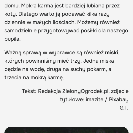
domu. Mokra karma jest bardziej lubiana przez
koty. Dlatego warto ją podawać kilka razy
dziennie w małych ilościach. Możemy również
samodzielnie przygotowywać posiłki dla naszego
pupila.
Ważną sprawą w wyprawce są również
miski
,
których powinniśmy mieć trzy. Jedna miska
będzie na wodę, druga na suchy pokarm, a
trzecia na mokrą karmę.
Tekst: Redakcja ZielonyOgrodek.pl, zdjęcie
tytułowe: imazite / Pixabay
G.T.