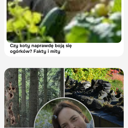
Czy koty naprawdę boją się
ogórków? Fakty i mity