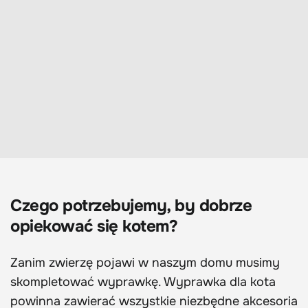
Czego potrzebujemy, by dobrze
opiekować się kotem?
Zanim zwierzę pojawi w naszym domu musimy
skompletować wyprawkę. Wyprawka dla kota
powinna zawierać wszystkie niezbędne akcesoria