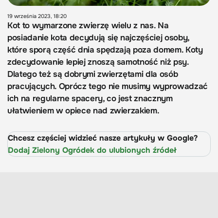
19 września 2023, 18:20
Kot to wymarzone zwierzę wielu z nas. Na
posiadanie kota decydują się najczęściej osoby,
które sporą część dnia spędzają poza domem. Koty
zdecydowanie lepiej znoszą samotność niż psy.
Dlatego też są dobrymi zwierzętami dla osób
pracujących. Oprócz tego nie musimy wyprowadzać
ich na regularne spacery, co jest znacznym
ułatwieniem w opiece nad zwierzakiem.
Chcesz częściej widzieć nasze artykuły w Google?
Dodaj Zielony Ogródek do ulubionych źródeł