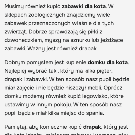
Musimy również kupić
zabawki dla kota
. W
sklepach zoologicznych znajdziemy wiele
zabawek przeznaczonych właśnie dla tych
zwierząt. Dobrze sprawdzają się piłki z
dzwoneczkiem, myszy na sznurku lub jeżdżące
zabawki. Ważny jest również drapak.
Dobrym pomysłem jest kupienie
domku dla kota
.
Najlepiej wybrać taki, który ma kilka pięter,
drapak i zabawki. W ten sposób nasz pupil będzie
miał zajęcie i nie będzie niszczył mebli. Oprócz
domku możemy również kupić legowisko, które
ustawimy w innym pokoju. W ten sposób nasz
pupil będzie miał kilka miejsc do spania.
Pamiętaj, aby koniecznie kupić
drapak
, który jest