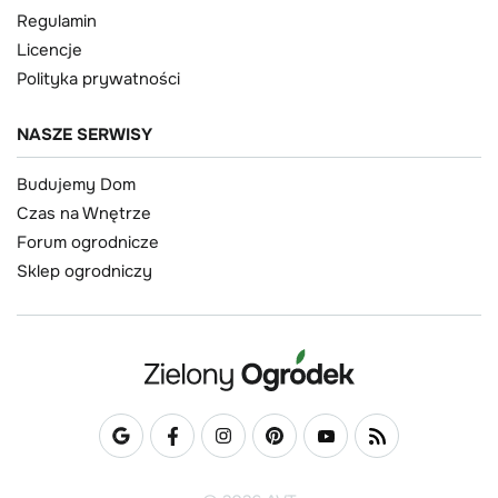
Regulamin
Licencje
Polityka prywatności
NASZE SERWISY
Budujemy Dom
Czas na Wnętrze
Forum ogrodnicze
Sklep ogrodniczy