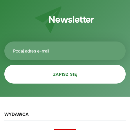
Newsletter
WYDAWCA