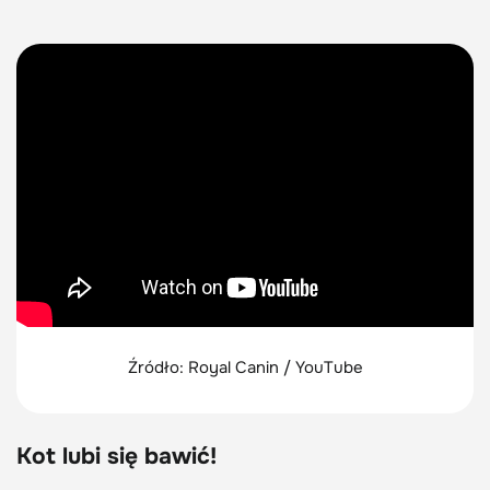
Źródło: Royal Canin / YouTube
Kot lubi się bawić!