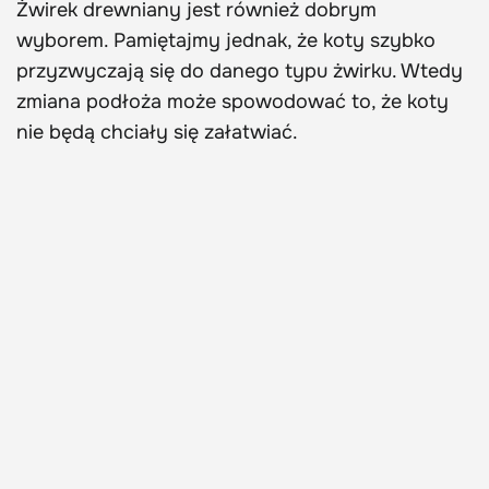
Żwirek drewniany jest również dobrym
wyborem. Pamiętajmy jednak, że koty szybko
przyzwyczają się do danego typu żwirku. Wtedy
zmiana podłoża może spowodować to, że koty
nie będą chciały się załatwiać.