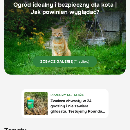
Ogród idealny i bezpieczny dla kota |
Jak powinien wyglądać?
ZOBACZ GALERIĘ
(11 zdjęć)