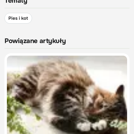
Tematy
Pies i kot
Powiązane artykuły