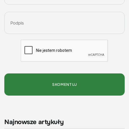
Najnowsze artykuły