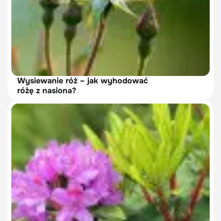
Wysiewanie róż – jak wyhodować
różę z nasiona?