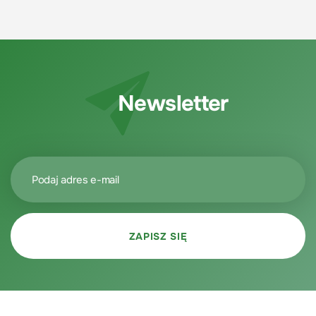
Newsletter