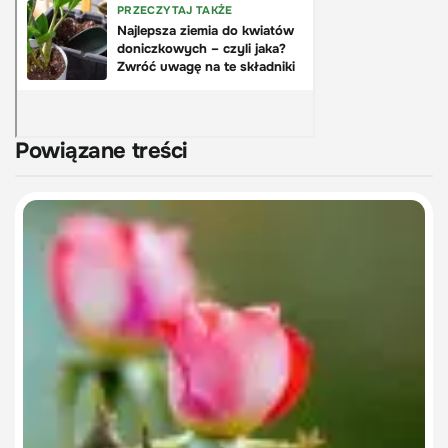
Powiązane treści