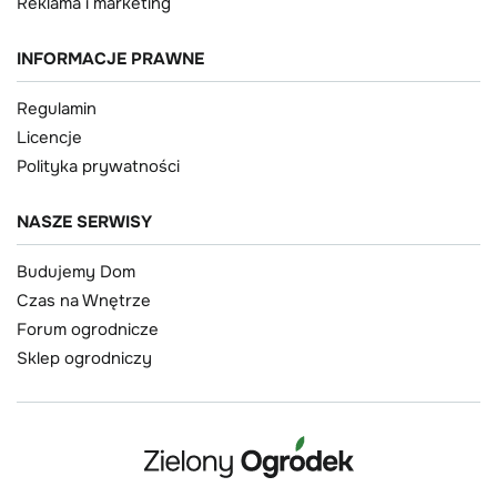
Reklama i marketing
INFORMACJE PRAWNE
Regulamin
Licencje
Polityka prywatności
NASZE SERWISY
Budujemy Dom
Czas na Wnętrze
Forum ogrodnicze
Sklep ogrodniczy