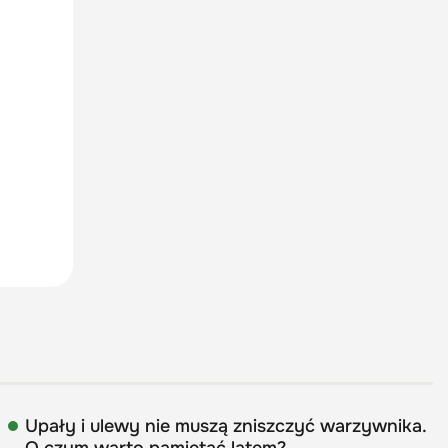
Upały i ulewy nie muszą zniszczyć warzywnika.