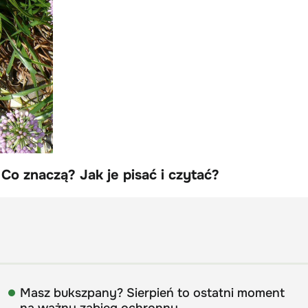
 Co znaczą? Jak je pisać i czytać?
Masz bukszpany? Sierpień to ostatni moment