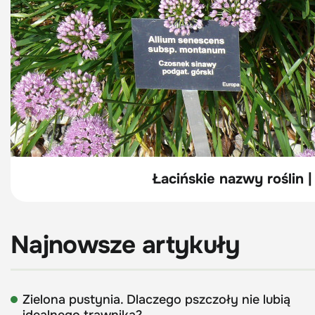
Łacińskie nazwy roślin |
Najnowsze artykuły
Zielona pustynia. Dlaczego pszczoły nie lubią