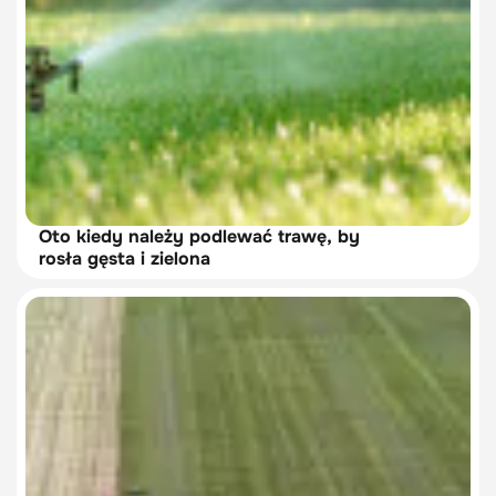
Oto kiedy należy podlewać trawę, by
rosła gęsta i zielona