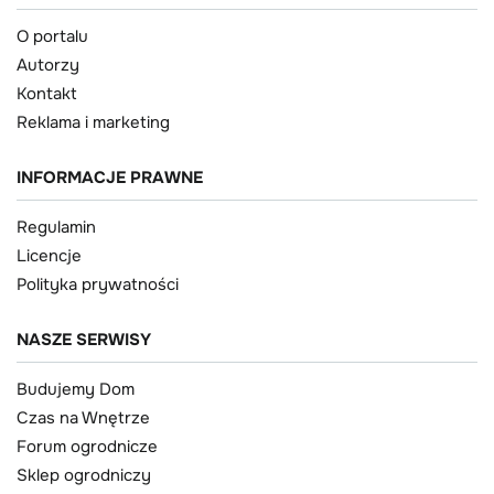
O portalu
Autorzy
Kontakt
Reklama i marketing
INFORMACJE PRAWNE
Regulamin
Licencje
Polityka prywatności
NASZE SERWISY
Budujemy Dom
Czas na Wnętrze
Forum ogrodnicze
Sklep ogrodniczy