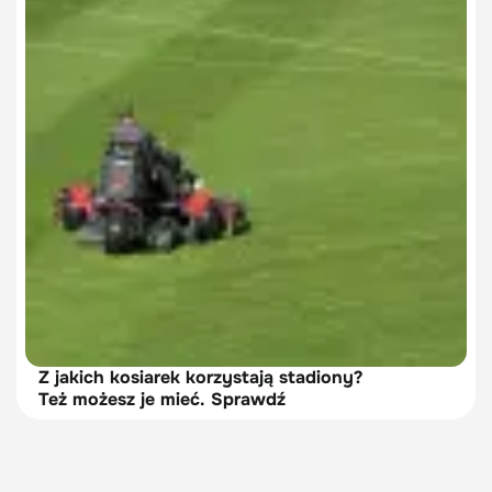
Z jakich kosiarek korzystają stadiony?
Też możesz je mieć. Sprawdź