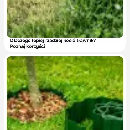
Dlaczego lepiej rzadziej kosić trawnik?
Poznaj korzyści