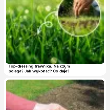
Top-dressing trawnika. Na czym
polega? Jak wykonać? Co daje?