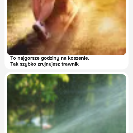
To najgorsze godziny na koszenie.
Tak szybko zrujnujesz trawnik