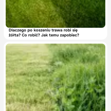
Dlaczego po koszeniu trawa robi się
żółta? Co robić? Jak temu zapobiec?