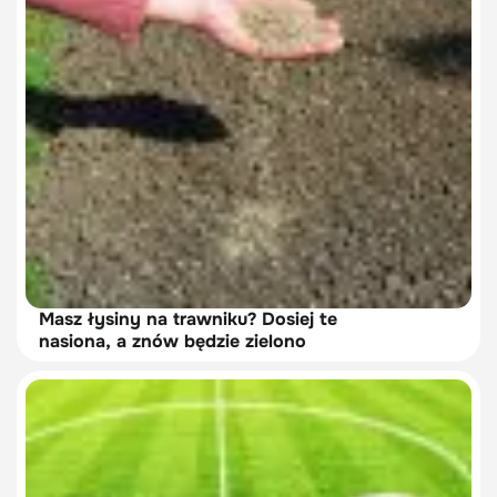
Masz łysiny na trawniku? Dosiej te
nasiona, a znów będzie zielono