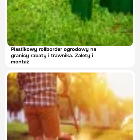
Plastikowy rollborder ogrodowy na
granicy rabaty i trawnika. Zalety i
montaż