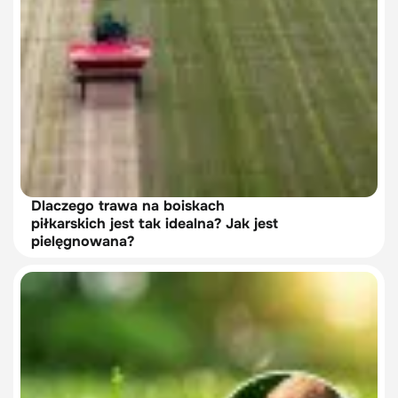
Dlaczego trawa na boiskach
piłkarskich jest tak idealna? Jak jest
pielęgnowana?