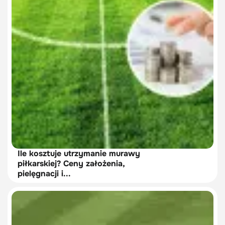
Ile kosztuje utrzymanie murawy
piłkarskiej? Ceny założenia,
pielęgnacji i...