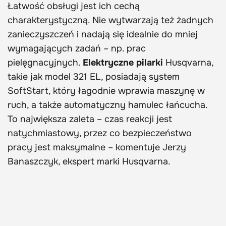
Łatwość obsługi jest ich cechą
charakterystyczną. Nie wytwarzają też żadnych
zanieczyszczeń i nadają się idealnie do mniej
wymagających zadań – np. prac
pielęgnacyjnych.
Elektryczne pilarki
Husqvarna,
takie jak model 321 EL, posiadają system
SoftStart, który łagodnie wprawia maszynę w
ruch, a także automatyczny hamulec łańcucha.
To największa zaleta – czas reakcji jest
natychmiastowy, przez co bezpieczeństwo
pracy jest maksymalne – komentuje Jerzy
Banaszczyk, ekspert marki Husqvarna.