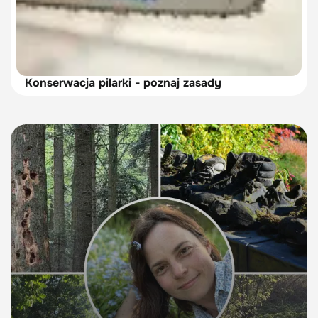
Konserwacja pilarki - poznaj zasady