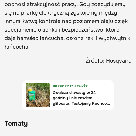
podnosi atrakcyjność pracy. Gdy zdecydujemy
się na pilarkę elektryczną zyskujemy między
innymi łatwą kontrolę nad poziomem oleju dzięki
specjalnemu okienku i bezpieczeństwo, które
daje hamulec łańcucha, osłona ręki i wychwytnik
łańcucha.
Źródło: Husqvana
Tematy