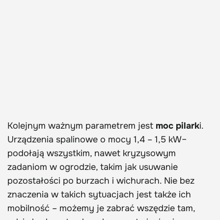
Kolejnym ważnym parametrem jest
moc pilark
i.
Urządzenia spalinowe o mocy 1,4 – 1,5 kW–
podołają wszystkim, nawet kryzysowym
zadaniom w ogrodzie, takim jak usuwanie
pozostałości po burzach i wichurach. Nie bez
znaczenia w takich sytuacjach jest także ich
mobilność – możemy je zabrać wszędzie tam,