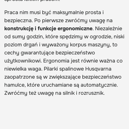
Praca nim musi być maksymalnie prosta i
bezpieczna. Po pierwsze zwróćmy uwagę na
konstrukcję i funkcje ergonomiczne
. Niezależnie
od sumy godzin, które spędzimy w ogrodzie, niski
poziom drgań i wyważony korpus maszyny, to
cechy gwarantujące bezpieczeństwo
użytkownikowi. Ergonomia jest równie ważna co
niewielka waga. Pilarki spalinowe Husqvarna
zaopatrzone są w zwiększające bezpieczeństwo
hamulce, które uruchamiane są automatycznie.
Zwróćmy też uwagę na silnik i rozrusznik.