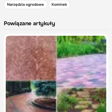
Narzędzia ogrodowe
Kominek
Powiązane artykuły