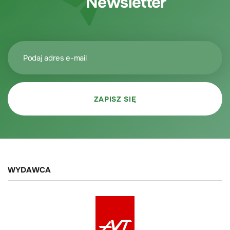
Newsletter
WYDAWCA