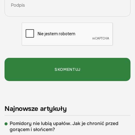
Najnowsze artykuły
Pomidory nie lubią upałów. Jak je chronić przed
gorącem i słońcem?