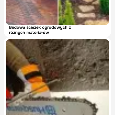
Budowa ścieżek ogrodowych z
różnych materiałów