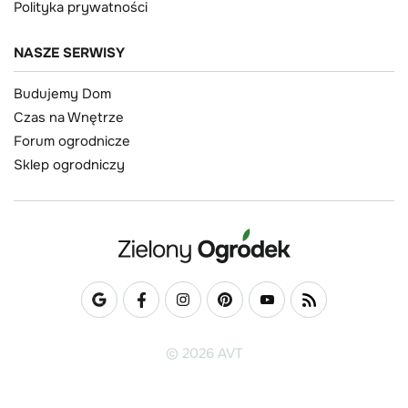
Polityka prywatności
NASZE SERWISY
Budujemy Dom
Czas na Wnętrze
Forum ogrodnicze
Sklep ogrodniczy
© 2026 AVT