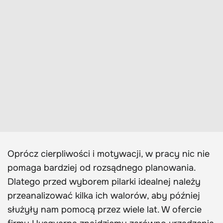
Oprócz cierpliwości i motywacji, w pracy nic nie
pomaga bardziej od rozsądnego planowania.
Dlatego przed wyborem pilarki idealnej należy
przeanalizować kilka ich walorów, aby później
służyły nam pomocą przez wiele lat. W ofercie