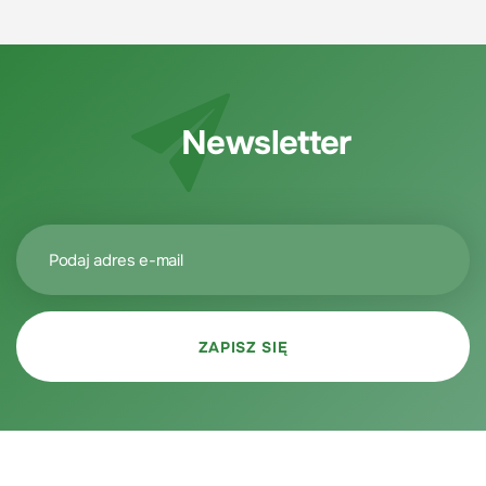
Newsletter