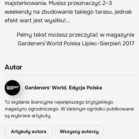
majsterkowania. Musisz przeznaczyć 2–3
weekendy na zbudowanie takiego tarasu, jednak
efekt wart jest wysiłku!...
Pełny tekst możesz przeczytać w magazynie
Gardeners` World Polska Lipiec-Sierpień 2017
Autor
Gardeners' World. Edycja Polska
To wydanie licencyjne największego brytyjskiego
magazynu ogrodniczego. W zielonym ogródku publikowane
są wybrane artykuły.
Artykuły autora
Wszyscy autorzy