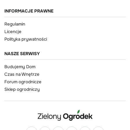
INFORMACJE PRAWNE
Regulamin
Licencje
Polityka prywatności
NASZE SERWISY
Budujemy Dom
Czas na Wnętrze
Forum ogrodnicze
Sklep ogrodniczy